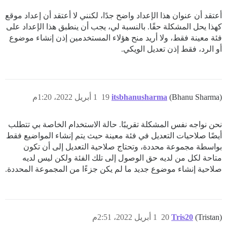
أعتقد أن عنوان هذا الإعداد واضح جدًا، لكنني لا أعتقد أن إعداد موقع
كهذا يحل المشكلة حقًا. بالنسبة لي، يجب أن ينطبق هذا الإعداد على
فئة معينة فقط، ولا أريد منح هؤلاء المستخدمين إذن إنشاء موضوع
أو الرد، فقط إذن تعديل الويكي.
(Bhanu Sharma)
itsbhanusharma
19
1 أبريل 2022، 1:20م
نحن نواجه نفس المشكلة تقريبًا. حالة الاستخدام الخاصة بي تتطلب
أيضًا صلاحيات التعديل في فئة معينة حيث يتم إنشاء المواضيع فقط
بواسطة مجموعة محددة، وتحتاج صلاحية التعديل إلى أن تكون
متاحة لكل من لديه حق الوصول إلى تلك الفئة ولكن ليس لديه
صلاحية إنشاء موضوع جديد ما لم يكن جزءًا من المجموعة المحددة.
(Tristan)
Tris20
20
1 أبريل 2022، 2:51م