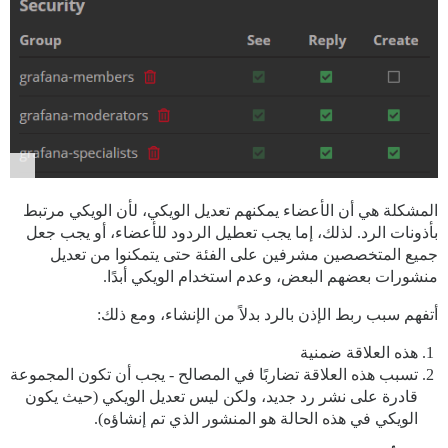
المشكلة هي أن الأعضاء يمكنهم تعديل الويكي، لأن الويكي مرتبط
بأذونات الرد. لذلك، إما يجب تعطيل الردود للأعضاء، أو يجب جعل
جميع المتخصصين مشرفين على الفئة حتى يتمكنوا من تعديل
منشورات بعضهم البعض، وعدم استخدام الويكي أبدًا.
أتفهم سبب ربط الإذن بالرد بدلاً من الإنشاء، ومع ذلك:
هذه العلاقة ضمنية
تسبب هذه العلاقة تضاربًا في المصالح - يجب أن تكون المجموعة
قادرة على نشر رد جديد، ولكن ليس تعديل الويكي (حيث يكون
الويكي في هذه الحالة هو المنشور الذي تم إنشاؤه).