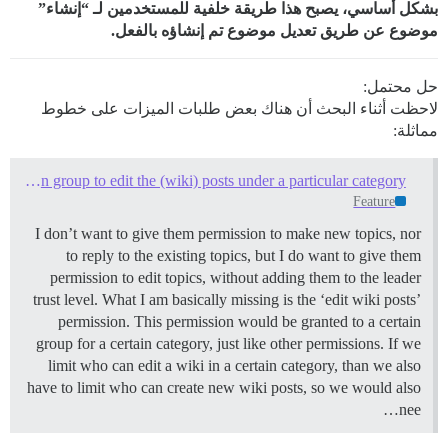
بشكل أساسي، يصبح هذا طريقة خلفية للمستخدمين لـ “إنشاء”
موضوع عن طريق تعديل موضوع تم إنشاؤه بالفعل.
حل محتمل:
لاحظت أثناء البحث أن هناك بعض طلبات الميزات على خطوط
مماثلة:
Edit permission: allow only a certain group to edit the (wiki) posts under a particular category
Feature
I don’t want to give them permission to make new topics, nor
to reply to the existing topics, but I do want to give them
permission to edit topics, without adding them to the leader
trust level. What I am basically missing is the ‘edit wiki posts’
permission. This permission would be granted to a certain
group for a certain category, just like other permissions. If we
limit who can edit a wiki in a certain category, than we also
have to limit who can create new wiki posts, so we would also
nee…