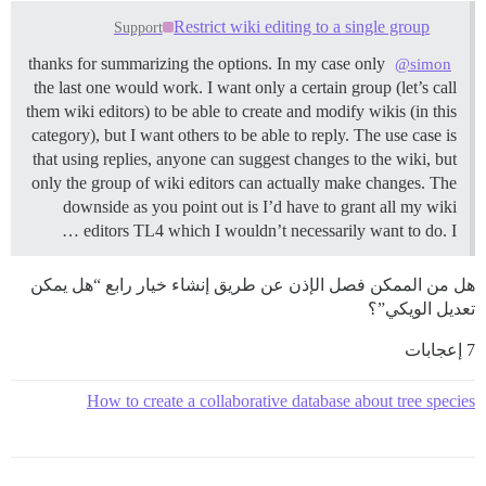
Restrict wiki editing to a single group
Support
thanks for summarizing the options. In my case only
@simon
the last one would work. I want only a certain group (let’s call
them wiki editors) to be able to create and modify wikis (in this
category), but I want others to be able to reply. The use case is
that using replies, anyone can suggest changes to the wiki, but
only the group of wiki editors can actually make changes. The
downside as you point out is I’d have to grant all my wiki
editors TL4 which I wouldn’t necessarily want to do. I …
هل من الممكن فصل الإذن عن طريق إنشاء خيار رابع “هل يمكن
تعديل الويكي”؟
7 إعجابات
How to create a collaborative database about tree species