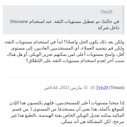
Tris20:
في حالتنا، تم تعطيل مستويات الثقة. عند استخدام Discourse
داخل شركة
ولكن بعد ذلك يكون الحل واضحًا؟ ابدأ في استخدام مستويات الثقة،
ولكن قم بتجميد العملاء، أي المستخدمين العاديين، إلى مستوى
أقل، وامنح مستويات أعلى لمن يمكنهم تحرير الويكي. أو هل هناك
سبب آخر لعدم استخدام مستويات الثقة على الإطلاق؟
(Tristan)
Tris20
10
31 مارس 2022، 6:44ص
إذا منحنا مستويات أعلى للمستخدمين، فإنهم يكتسبون هذا الإذن
للموقع بأكمله. هذا يعني أن مستخدمًا من المستوى 3 من قسم
المالية يمكنه تعديل الويكي الخاص بفئة الهندسة. بالطبع هذا غير
مرجح، لكن المشكلة هي أنه ممكن.