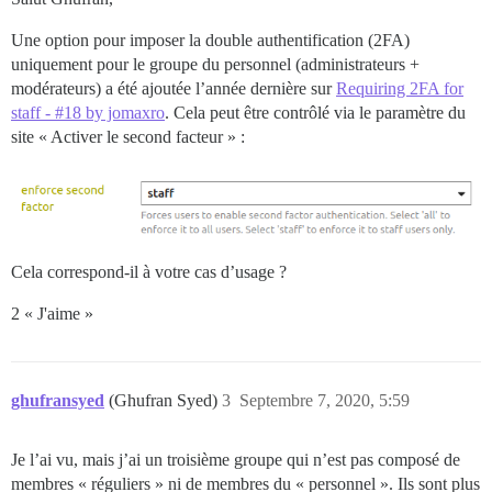
Une option pour imposer la double authentification (2FA)
uniquement pour le groupe du personnel (administrateurs +
modérateurs) a été ajoutée l’année dernière sur
Requiring 2FA for
staff - #18 by jomaxro
. Cela peut être contrôlé via le paramètre du
site « Activer le second facteur » :
Cela correspond-il à votre cas d’usage ?
2 « J'aime »
ghufransyed
(Ghufran Syed)
3
Septembre 7, 2020, 5:59
Je l’ai vu, mais j’ai un troisième groupe qui n’est pas composé de
membres « réguliers » ni de membres du « personnel ». Ils sont plus