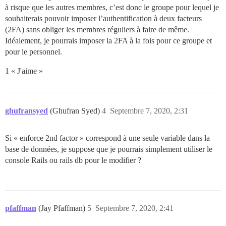
à risque que les autres membres, c’est donc le groupe pour lequel je
souhaiterais pouvoir imposer l’authentification à deux facteurs
(2FA) sans obliger les membres réguliers à faire de même.
Idéalement, je pourrais imposer la 2FA à la fois pour ce groupe et
pour le personnel.
1 « J'aime »
ghufransyed
(Ghufran Syed)
4
Septembre 7, 2020, 2:31
Si « enforce 2nd factor » correspond à une seule variable dans la
base de données, je suppose que je pourrais simplement utiliser le
console Rails ou rails db pour le modifier ?
pfaffman
(Jay Pfaffman)
5
Septembre 7, 2020, 2:41