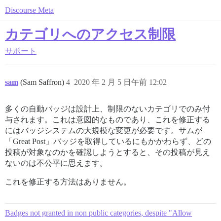
Discourse Meta
カテゴリへのアクセス制限
サポート
sam
(Sam Saffron)
4
2020 年 2 月 5 日午前 12:02
多くの自動バッジは設計上、制限のないカテゴリでのみ付
与されます。これは意図的なものであり、これを修正する
にはバッジシステムの大規模な変更が必要です。サムが
「Great Post」バッジを取得しているにもかかわらず、どの
投稿が対象なのかを確認しようとすると、その投稿が見え
ないのは不公平に思えます。
これを修正する方法はありません。
Badges not granted in non public categories, despite "Allow