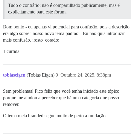
Tudo o contrário: não é compartilhado publicamente, mas é
explicitamente para este fórum.
Bom ponto - eu apenas vi potencial para confusão, pois a descrição
era algo sobre “nosso novo tema padrão”. Eu não quis introduzir
mais confusão. :rosto_corado:
1 curtida
tobiaseigen
(Tobias Eigen)
9
Outubro 24, 2025, 8:38pm
Sem problemas! Fico feliz que você tenha iniciado este tópico
porque me ajudou a perceber que há uma categoria que posso
remover.
O tema meta branded segue muito de perto a fundação.