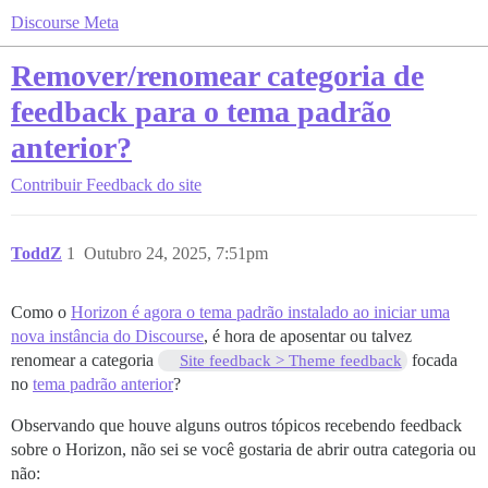
Discourse Meta
Remover/renomear categoria de
feedback para o tema padrão
anterior?
Contribuir
Feedback do site
ToddZ
1
Outubro 24, 2025, 7:51pm
Como o
Horizon é agora o tema padrão instalado ao iniciar uma
nova instância do Discourse
, é hora de aposentar ou talvez
renomear a categoria
focada
Site feedback > Theme feedback
no
tema padrão anterior
?
Observando que houve alguns outros tópicos recebendo feedback
sobre o Horizon, não sei se você gostaria de abrir outra categoria ou
não: