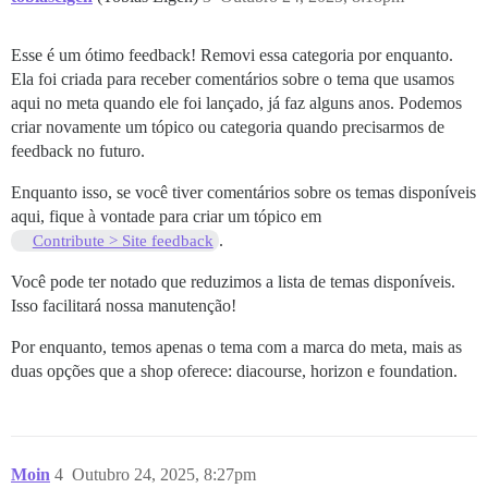
Esse é um ótimo feedback! Removi essa categoria por enquanto.
Ela foi criada para receber comentários sobre o tema que usamos
aqui no meta quando ele foi lançado, já faz alguns anos. Podemos
criar novamente um tópico ou categoria quando precisarmos de
feedback no futuro.
Enquanto isso, se você tiver comentários sobre os temas disponíveis
aqui, fique à vontade para criar um tópico em
.
Contribute > Site feedback
Você pode ter notado que reduzimos a lista de temas disponíveis.
Isso facilitará nossa manutenção!
Por enquanto, temos apenas o tema com a marca do meta, mais as
duas opções que a shop oferece: diacourse, horizon e foundation.
Moin
4
Outubro 24, 2025, 8:27pm