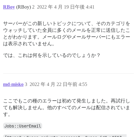
RBoy
(RBoy)
2
2022 年 4 月 19 日午後 4:41
サーバーがこの新しいトピックについて、そのカテゴリを
ウォッチしていた全員に多くのメールを正常に送信したこ
とがわかります。メールログやメールサーバーにもエラー
は表示されていません。
では、これは何を示しているのでしょうか？
md-misko
3
2022 年 4 月 22 日午前 4:55
ここでもこの種のエラーは初めて発生しました。再試行し
ても解決しません。他のすべてのメールは配信されていま
す。
Jobs::UserEmail