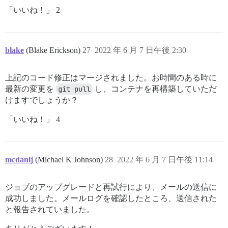
「いいね！」 2
blake
(Blake Erickson)
27
2022 年 6 月 7 日午後 2:30
上記のコード修正はマージされました。お時間のある時に
最新の変更を
git pull
し、コンテナを再構築していただ
けますでしょうか？
「いいね！」 4
mcdanlj
(Michael K Johnson)
28
2022 年 6 月 7 日午後 11:14
ジョブのアップグレードと再試行により、メールの送信に
成功しました。メールログを確認したところ、送信された
と報告されていました。