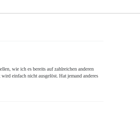
en, wie ich es bereits auf zahlreichen anderen
 wird einfach nicht ausgelöst. Hat jemand anderes