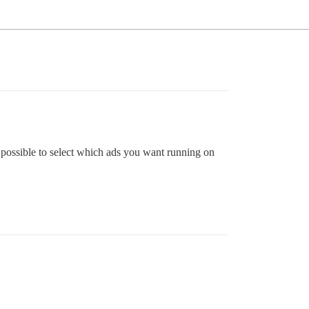
t possible to select which ads you want running on