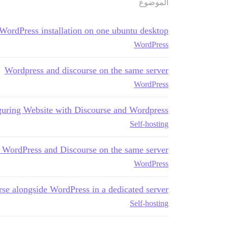
الموضوع
WordPress installation on one ubuntu desktop
WordPress
Wordpress and discourse on the same server
WordPress
uring Website with Discourse and Wordpress?!
Self-hosting
 WordPress and Discourse on the same server?
WordPress
urse alongside WordPress in a dedicated server
Self-hosting