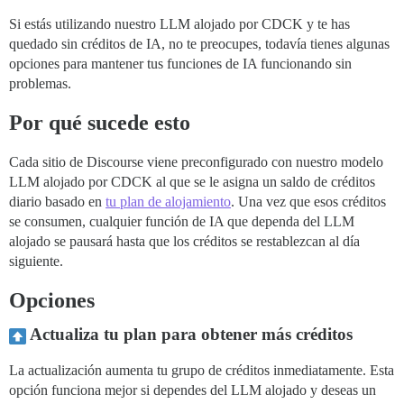
Si estás utilizando nuestro LLM alojado por CDCK y te has
quedado sin créditos de IA, no te preocupes, todavía tienes algunas
opciones para mantener tus funciones de IA funcionando sin
problemas.
Por qué sucede esto
Cada sitio de Discourse viene preconfigurado con nuestro modelo
LLM alojado por CDCK al que se le asigna un saldo de créditos
diario basado en
tu plan de alojamiento
. Una vez que esos créditos
se consumen, cualquier función de IA que dependa del LLM
alojado se pausará hasta que los créditos se restablezcan al día
siguiente.
Opciones
Actualiza tu plan para obtener más créditos
La actualización aumenta tu grupo de créditos inmediatamente. Esta
opción funciona mejor si dependes del LLM alojado y deseas un