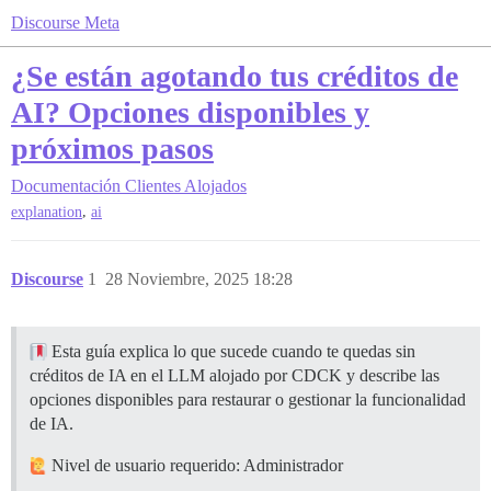
Discourse Meta
¿Se están agotando tus créditos de
AI? Opciones disponibles y
próximos pasos
Documentación
Clientes Alojados
,
explanation
ai
Discourse
1
28 Noviembre, 2025 18:28
Esta guía explica lo que sucede cuando te quedas sin
créditos de IA en el LLM alojado por CDCK y describe las
opciones disponibles para restaurar o gestionar la funcionalidad
de IA.
Nivel de usuario requerido: Administrador