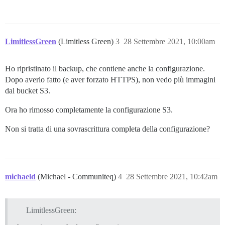
LimitlessGreen
(Limitless Green)
3
28 Settembre 2021, 10:00am
Ho ripristinato il backup, che contiene anche la configurazione.
Dopo averlo fatto (e aver forzato HTTPS), non vedo più immagini
dal bucket S3.
Ora ho rimosso completamente la configurazione S3.
Non si tratta di una sovrascrittura completa della configurazione?
michaeld
(Michael - Communiteq)
4
28 Settembre 2021, 10:42am
LimitlessGreen: