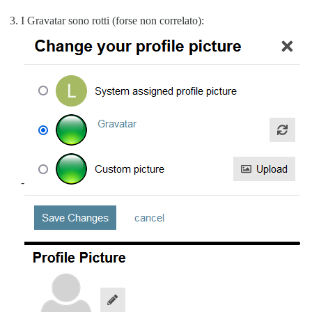
I Gravatar sono rotti (forse non correlato):
-