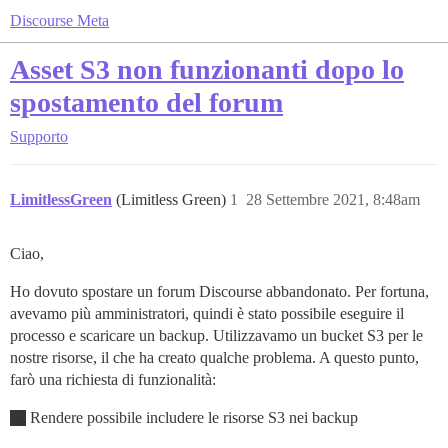
Discourse Meta
Asset S3 non funzionanti dopo lo
spostamento del forum
Supporto
LimitlessGreen
(Limitless Green)
1
28 Settembre 2021, 8:48am
Ciao,
Ho dovuto spostare un forum Discourse abbandonato. Per fortuna,
avevamo più amministratori, quindi è stato possibile eseguire il
processo e scaricare un backup. Utilizzavamo un bucket S3 per le
nostre risorse, il che ha creato qualche problema. A questo punto,
farò una richiesta di funzionalità:
Rendere possibile includere le risorse S3 nei backup