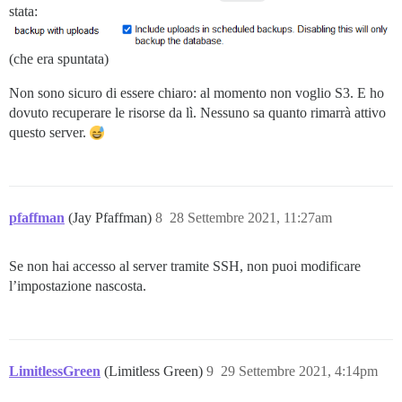
stata:
(che era spuntata)
Non sono sicuro di essere chiaro: al momento non voglio S3. E ho
dovuto recuperare le risorse da lì. Nessuno sa quanto rimarrà attivo
questo server.
pfaffman
(Jay Pfaffman)
8
28 Settembre 2021, 11:27am
Se non hai accesso al server tramite SSH, non puoi modificare
l’impostazione nascosta.
LimitlessGreen
(Limitless Green)
9
29 Settembre 2021, 4:14pm