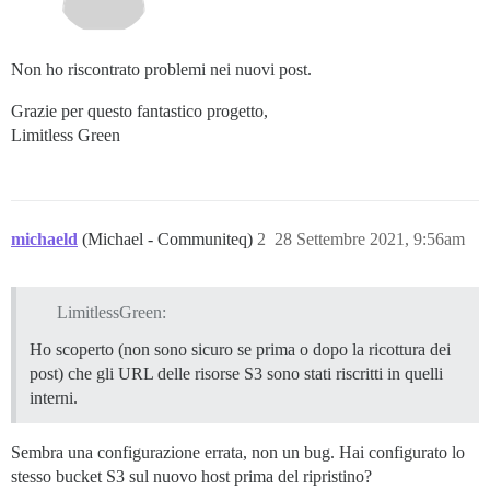
Non ho riscontrato problemi nei nuovi post.
Grazie per questo fantastico progetto,
Limitless Green
michaeld
(Michael - Communiteq)
2
28 Settembre 2021, 9:56am
LimitlessGreen:
Ho scoperto (non sono sicuro se prima o dopo la ricottura dei
post) che gli URL delle risorse S3 sono stati riscritti in quelli
interni.
Sembra una configurazione errata, non un bug. Hai configurato lo
stesso bucket S3 sul nuovo host prima del ripristino?