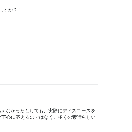
ますか？！
を払えなかったとしても、実際にディスコースを
い下心に応えるのではなく、多くの素晴らしい