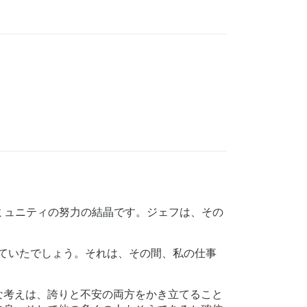
とコミュニティの努力の結晶です。ジェフは、その
になっていたでしょう。それは、その間、私の仕事
な考えは、誇りと不安の両方をかき立てること