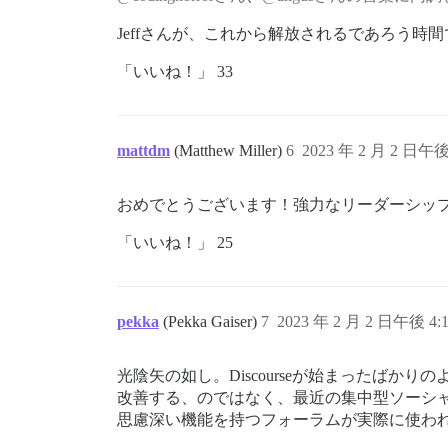
Jeffさんが、これから解放されるであろう
「いいね！」 33
mattdm
(Matthew Miller)
6
2023 年 2 月 2 日午後 
おめでとうございます！強力なリーダーシッ
「いいね！」 25
pekka
(Pekka Gaiser)
7
2023 年 2 月 2 日午後 4:
光陰矢の如し。Discourseが始まったば
改善する、のではなく、最近の集中型ソーシ
思慮深い機能を持つフォーラムが実際に使わ