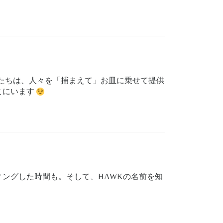
たちは、人々を「捕まえて」お皿に乗せて提供
こにいます
ングした時間も。そして、HAWKの名前を知