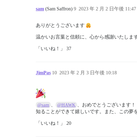
sam
(Sam Saffron)
9
2023 年 2 月 2 日午後 11:47
ありがとうございます
温かいお言葉と信頼に、心から感謝いたしま
「いいね！」 37
JimPas
10
2023 年 2 月 3 日午後 10:18
、
、おめでとうございます！ 
@sam
@HAWK
知ることができて嬉しいです。また、この夢を最初
「いいね！」 20