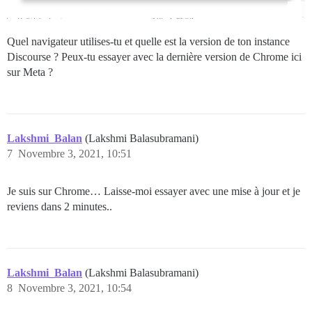
Quel navigateur utilises-tu et quelle est la version de ton instance
Discourse ? Peux-tu essayer avec la dernière version de Chrome ici
sur Meta ?
Lakshmi_Balan
(Lakshmi Balasubramani)
7
Novembre 3, 2021, 10:51
Je suis sur Chrome… Laisse-moi essayer avec une mise à jour et je
reviens dans 2 minutes..
Lakshmi_Balan
(Lakshmi Balasubramani)
8
Novembre 3, 2021, 10:54