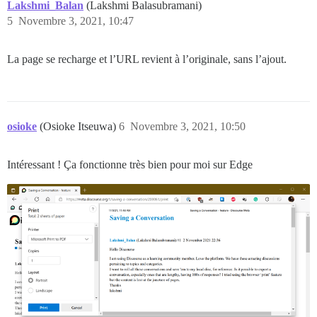
Lakshmi_Balan
(Lakshmi Balasubramani)
5
Novembre 3, 2021, 10:47
La page se recharge et l’URL revient à l’originale, sans l’ajout.
osioke
(Osioke Itseuwa)
6
Novembre 3, 2021, 10:50
Intéressant ! Ça fonctionne très bien pour moi sur Edge