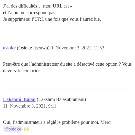
J’ai des difficultés… mon URL est –
et l’ajout ne correspond pas.
Je supprimerai l’URL une fois que vous l’aurez lue.
osioke
(Osioke Itseuwa)
9
Novembre 3, 2021, 11:53
Peut-être que l’administrateur du site a désactivé cette option ? Vous
devriez le contacter.
Lakshmi_Balan
(Lakshmi Balasubramani)
11
Novembre 3, 2021, 9:11
Oui, l’administrateur a réglé le problème pour moi. Merci
@osioke