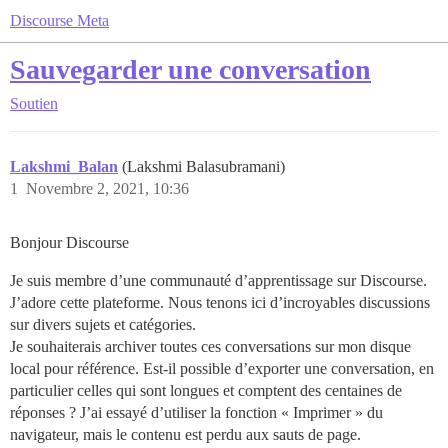
Discourse Meta
Sauvegarder une conversation
Soutien
Lakshmi_Balan
(Lakshmi Balasubramani)
1
Novembre 2, 2021, 10:36
Bonjour Discourse
Je suis membre d’une communauté d’apprentissage sur Discourse.
J’adore cette plateforme. Nous tenons ici d’incroyables discussions
sur divers sujets et catégories.
Je souhaiterais archiver toutes ces conversations sur mon disque
local pour référence. Est-il possible d’exporter une conversation, en
particulier celles qui sont longues et comptent des centaines de
réponses ? J’ai essayé d’utiliser la fonction « Imprimer » du
navigateur, mais le contenu est perdu aux sauts de page.