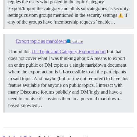
replies the users who posted in the topic
Category
Export/Import the category and all its subcategories its security
settings custom groups mentioned in the security settings
if
any of the groups have ‘membership requests’ enable…
Export topic as markdown
Feature
I found this
UI: Topic and Category Export/Import
but that
does not cover what I was thinking about: A means to export
an entire public or DM topic as a single markdown document
where the export action is UI-accessible to all the participants
in said topic. And maybe (but for me not required) to have this
feature available for anyone on public topics. I interact with
many Discourse forums publicly and DM’ingly and have a
need to archive discussions there in a personal markdown-
based knowled…