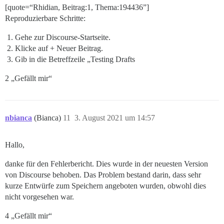
[quote=“Rhidian, Beitrag:1, Thema:194436”]
Reproduzierbare Schritte:
Gehe zur Discourse-Startseite.
Klicke auf + Neuer Beitrag.
Gib in die Betreffzeile „Testing Drafts
2 „Gefällt mir“
nbianca
(Bianca)
11
3. August 2021 um 14:57
Hallo,
danke für den Fehlerbericht. Dies wurde in der neuesten Version
von Discourse behoben. Das Problem bestand darin, dass sehr
kurze Entwürfe zum Speichern angeboten wurden, obwohl dies
nicht vorgesehen war.
4 „Gefällt mir“