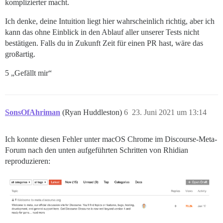
komplizierter macht.
Ich denke, deine Intuition liegt hier wahrscheinlich richtig, aber ich
kann das ohne Einblick in den Ablauf aller unserer Tests nicht
bestätigen. Falls du in Zukunft Zeit für einen PR hast, wäre das
großartig.
5 „Gefällt mir“
SonsOfAhriman
(Ryan Huddleston)
6
23. Juni 2021 um 13:14
Ich konnte diesen Fehler unter macOS Chrome im Discourse-Meta-
Forum nach den unten aufgeführten Schritten von Rhidian
reproduzieren: