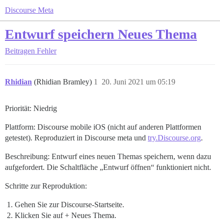
Discourse Meta
Entwurf speichern Neues Thema
Beitragen
Fehler
Rhidian
(Rhidian Bramley)
1
20. Juni 2021 um 05:19
Priorität: Niedrig
Plattform: Discourse mobile iOS (nicht auf anderen Plattformen
getestet). Reproduziert in Discourse meta und
try.Discourse.org
.
Beschreibung: Entwurf eines neuen Themas speichern, wenn dazu
aufgefordert. Die Schaltfläche „Entwurf öffnen“ funktioniert nicht.
Schritte zur Reproduktion:
Gehen Sie zur Discourse-Startseite.
Klicken Sie auf + Neues Thema.