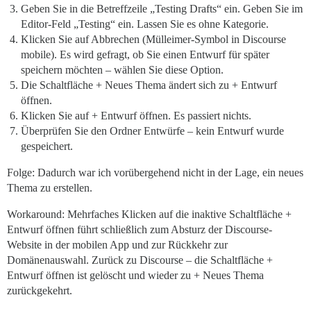
Geben Sie in die Betreffzeile „Testing Drafts“ ein. Geben Sie im
Editor-Feld „Testing“ ein. Lassen Sie es ohne Kategorie.
Klicken Sie auf Abbrechen (Mülleimer-Symbol in Discourse
mobile). Es wird gefragt, ob Sie einen Entwurf für später
speichern möchten – wählen Sie diese Option.
Die Schaltfläche + Neues Thema ändert sich zu + Entwurf
öffnen.
Klicken Sie auf + Entwurf öffnen. Es passiert nichts.
Überprüfen Sie den Ordner Entwürfe – kein Entwurf wurde
gespeichert.
Folge: Dadurch war ich vorübergehend nicht in der Lage, ein neues
Thema zu erstellen.
Workaround: Mehrfaches Klicken auf die inaktive Schaltfläche +
Entwurf öffnen führt schließlich zum Absturz der Discourse-
Website in der mobilen App und zur Rückkehr zur
Domänenauswahl. Zurück zu Discourse – die Schaltfläche +
Entwurf öffnen ist gelöscht und wieder zu + Neues Thema
zurückgekehrt.