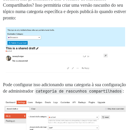
Compartilhados? Isso permitiria criar uma versão rascunho do seu
tópico numa categoria específica e depois publicá-lo quando estiver
pronto:
Pode configurar isso adicionando uma categoria à sua configuração
de administrador
categoria de rascunhos compartilhados
: