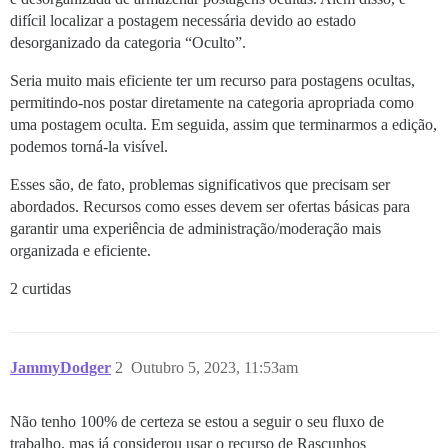
difícil localizar a postagem necessária devido ao estado
desorganizado da categoria “Oculto”.
Seria muito mais eficiente ter um recurso para postagens ocultas,
permitindo-nos postar diretamente na categoria apropriada como
uma postagem oculta. Em seguida, assim que terminarmos a edição,
podemos torná-la visível.
Esses são, de fato, problemas significativos que precisam ser
abordados. Recursos como esses devem ser ofertas básicas para
garantir uma experiência de administração/moderação mais
organizada e eficiente.
2 curtidas
JammyDodger
2
Outubro 5, 2023, 11:53am
Não tenho 100% de certeza se estou a seguir o seu fluxo de
trabalho, mas já considerou usar o recurso de Rascunhos