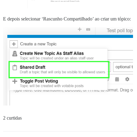
E depois selecionar ‘Rascunho Compartilhado’ ao criar um tópico:
2 curtidas