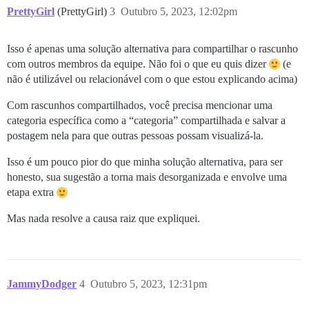
PrettyGirl
(PrettyGirl)
3
Outubro 5, 2023, 12:02pm
Isso é apenas uma solução alternativa para compartilhar o rascunho
com outros membros da equipe. Não foi o que eu quis dizer
(e
não é utilizável ou relacionável com o que estou explicando acima)
Com rascunhos compartilhados, você precisa mencionar uma
categoria específica como a “categoria” compartilhada e salvar a
postagem nela para que outras pessoas possam visualizá-la.
Isso é um pouco pior do que minha solução alternativa, para ser
honesto, sua sugestão a torna mais desorganizada e envolve uma
etapa extra
Mas nada resolve a causa raiz que expliquei.
JammyDodger
4
Outubro 5, 2023, 12:31pm