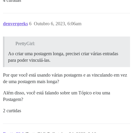
4 curtidas
denvergeeks
6
Outubro 6, 2023, 6:06am
PrettyGirl:
Ao criar uma postagem longa, precisei criar várias entradas
para poder vinculá-las.
Por que você está usando várias postagens e as vinculando em vez
de uma postagem mais longa?
Além disso, você está falando sobre um Tópico e/ou uma
Postagem?
2 curtidas