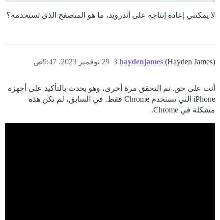
لا يمكنني إعادة إنتاجه على أندرويد، ما هو المتصفح الذي تستخدمه؟
(Hayden James)
haydenjames
3
29 نوفمبر 2023، 9:47ص
أنت على حق. تم التحقق مرة أخرى، وهو يحدث بالتأكيد على أجهزة
iPhone التي تستخدم Chrome فقط. في السابق، لم تكن هذه
مشكلة في Chrome.