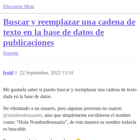
Discourse Meta
Buscar y reemplazar una cadena de
texto en la base de datos de
publicaciones
Soporte
frold
1
22 Septiembre, 2022 13:10
Me gustaría saber si puedo buscar y reemplazar una cadena de texto
dada en la base de datos.
He eliminado a un usuario, pero algunas personas no usaron
@nombredeusuario
, sino que simplemente escribieron el nombre
como: “Hola Nombredeusuario”, de esta manera su nombre todavía
es buscable.