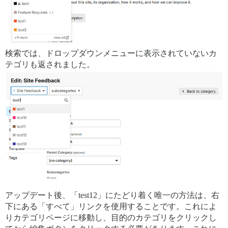
検索では、ドロップダウンメニューに表示されていないカ
テゴリも返されました。
アップデート後、「test12」にたどり着く唯一の方法は、右
下にある「すべて」リンクを使用することです。これによ
りカテゴリページに移動し、目的のカテゴリをクリックし