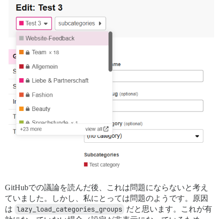
GitHubでの議論を読んだ後、これは問題にならないと考え
ていました。しかし、私にとっては問題のようです。原因
は
lazy_load_categories_groups
だと思います。これが有