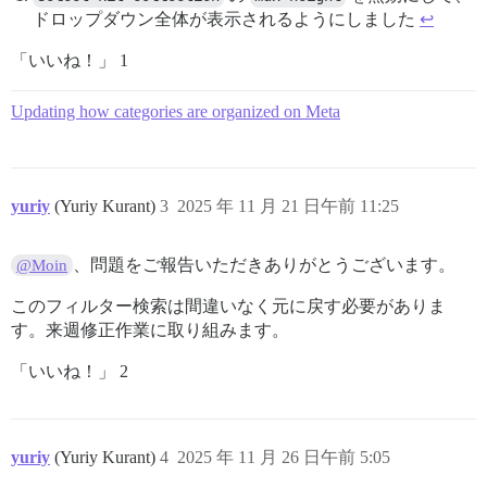
ドロップダウン全体が表示されるようにしました
↩︎
「いいね！」 1
Updating how categories are organized on Meta
yuriy
(Yuriy Kurant)
3
2025 年 11 月 21 日午前 11:25
、問題をご報告いただきありがとうございます。
@Moin
このフィルター検索は間違いなく元に戻す必要がありま
す。来週修正作業に取り組みます。
「いいね！」 2
yuriy
(Yuriy Kurant)
4
2025 年 11 月 26 日午前 5:05