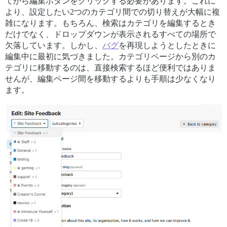
てから編集ボタンをクリックする必要があります。これに
より、設定したい2つのカテゴリ間での切り替えが大幅に複
雑になります。もちろん、検索はカテゴリを編集するとき
だけでなく、ドロップダウンが表示されるすべての場所で
欠落しています。しかし、
バグ
を再現しようとしたときに
編集中に最初に気づきました。カテゴリページから別のカ
テゴリに移動するのは、直接検索するほど便利ではありま
せんが、編集ページ間を移動するよりも手順は少なくなり
ます。