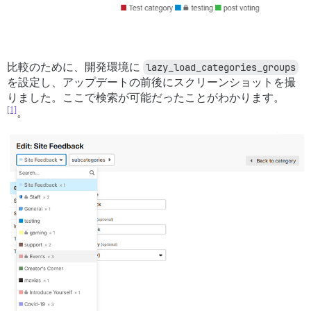
比較のために、開発環境に
lazy_load_categories_groups
を設定し、アップデートの前後にスクリーンショットを撮
りました。ここで検索が可能だったことがわかります。
[1]
。