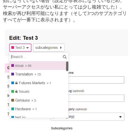
効になっていない場合（設定が非表示になっているため、
サーバーアクセスがない私にとっては少し複雑でした）、
検索が再び利用可能になります（そして3つのサブカテゴリ
すべてが一番下に表示されます）。