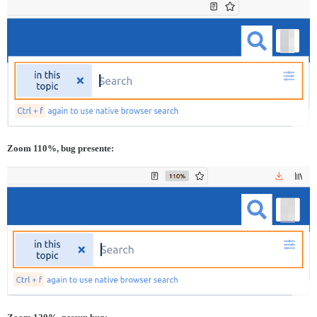
Zoom 110%, bug presente: