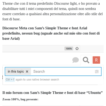
Theme che con il tema predefinito Discourse light, e ho provato a
disabilitare tutti i miei componenti del tema, quindi non sembra
essere correlato a qualsiasi altra personalizzazione oltre allo stile del
font di base.
Discourse Meta con Sam’s Simple Theme e font Arial
predefinito, nessun bug (uguale anche sul mio sito con font di
base Arial)
Il mio forum con Sam’s Simple Theme e font di base “Ubuntu”
Zoom 100%, bug presente: