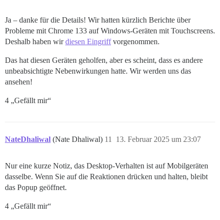
Ja – danke für die Details! Wir hatten kürzlich Berichte über
Probleme mit Chrome 133 auf Windows-Geräten mit Touchscreens.
Deshalb haben wir
diesen Eingriff
vorgenommen.
Das hat diesen Geräten geholfen, aber es scheint, dass es andere
unbeabsichtigte Nebenwirkungen hatte. Wir werden uns das
ansehen!
4 „Gefällt mir“
NateDhaliwal
(Nate Dhaliwal)
11
13. Februar 2025 um 23:07
Nur eine kurze Notiz, das Desktop-Verhalten ist auf Mobilgeräten
dasselbe. Wenn Sie auf die Reaktionen drücken und halten, bleibt
das Popup geöffnet.
4 „Gefällt mir“