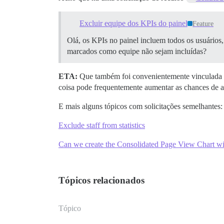
Excluir equipe dos KPIs do painel
Feature
Olá, os KPIs no painel incluem todos os usuários, 
marcados como equipe não sejam incluídas?
ETA:
Que também foi convenientemente vinculada n
coisa pode frequentemente aumentar as chances de a 
E mais alguns tópicos com solicitações semelhantes:
Exclude staff from statistics
Can we create the Consolidated Page View Chart w
Tópicos relacionados
Tópico