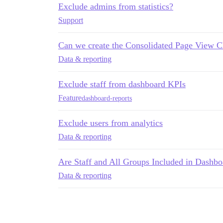
Exclude admins from statistics?
Support
Can we create the Consolidated Page View C
Data & reporting
Exclude staff from dashboard KPIs
Feature
dashboard-reports
Exclude users from analytics
Data & reporting
Are Staff and All Groups Included in Dashbo
Data & reporting