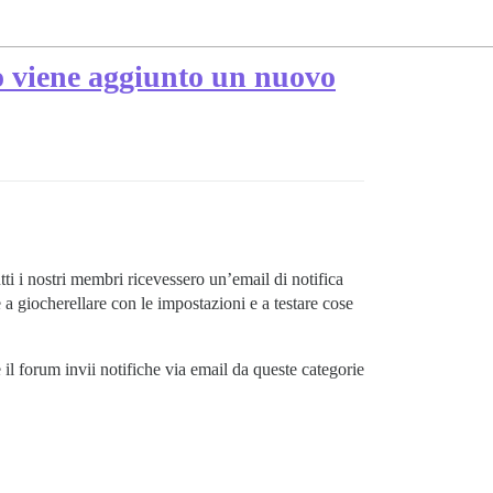
do viene aggiunto un nuovo
ti i nostri membri ricevessero un’email di notifica
a giocherellare con le impostazioni e a testare cose
il forum invii notifiche via email da queste categorie