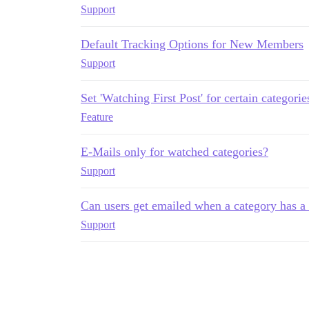
Support
Default Tracking Options for New Members
Support
Set 'Watching First Post' for certain categori
Feature
E-Mails only for watched categories?
Support
Can users get emailed when a category has a 
Support