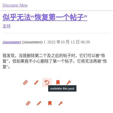
Discourse Meta
似乎无法“恢复第一个帖子”
支持
xiasummer
(xiasummer)
1
2022 年10 月 13 日 06:39
我发现，当我删除第二个及之后的帖子时，它们可以被“恢
复”，但如果我不小心删除了第一个帖子，它将无法再被“恢
复”。