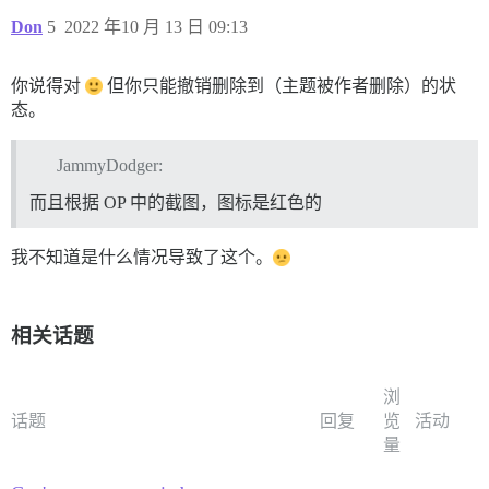
Don
5
2022 年10 月 13 日 09:13
你说得对
但你只能撤销删除到（主题被作者删除）的状
态。
JammyDodger:
而且根据 OP 中的截图，图标是红色的
我不知道是什么情况导致了这个。
相关话题
浏
话题
回复
览
活动
量