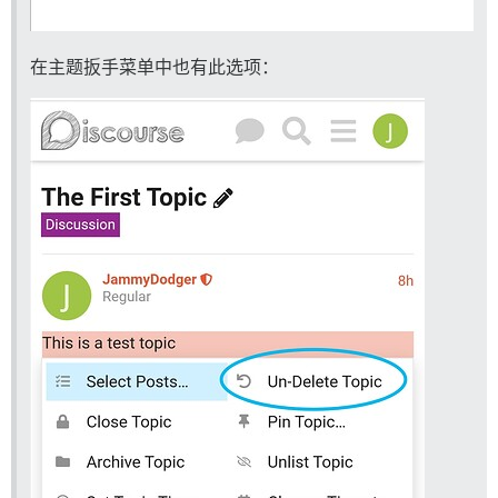
在主题扳手菜单中也有此选项：