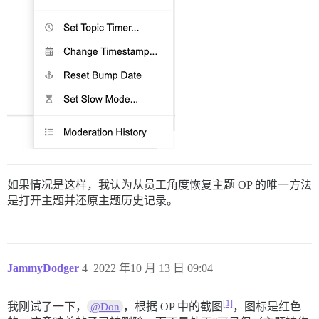
如果情况是这样，我认为从员工角度恢复主题 OP 的唯一方法
是打开主题并还原主题历史记录。
JammyDodger
4
2022 年10 月 13 日 09:04
[1]
我刚试了一下，
，根据 OP 中的截图
，图标是红色
@Don