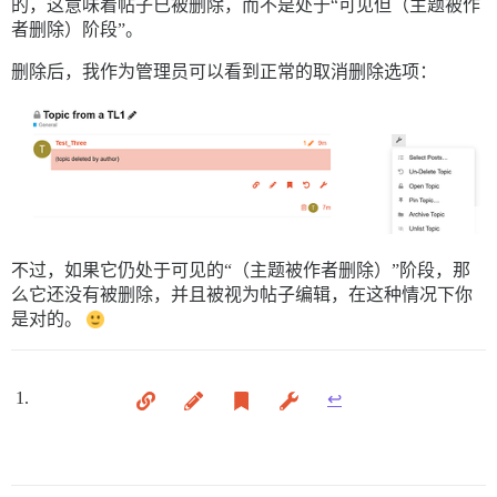
的，这意味着帖子已被删除，而不是处于“可见但（主题被作
者删除）阶段”。
删除后，我作为管理员可以看到正常的取消删除选项：
不过，如果它仍处于可见的“（主题被作者删除）”阶段，那
么它还没有被删除，并且被视为帖子编辑，在这种情况下你
是对的。
↩︎