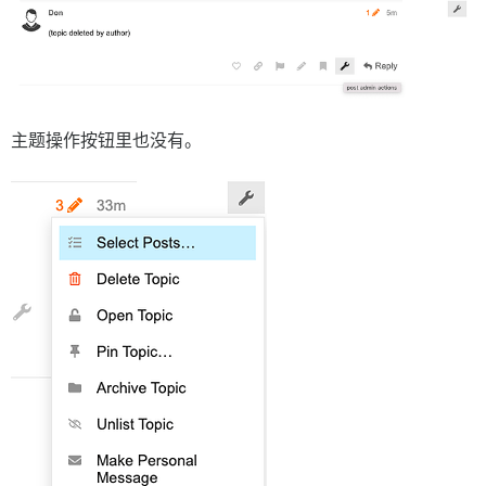
主题操作按钮里也没有。