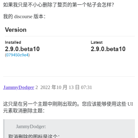
如果我只是不小心删除了整页的第一个帖子会怎样？
我的 discourse 版本：
JammyDodger
2
2022 年10 月 13 日 07:31
这只是在另一个主题中刚刚出现的。您应该能够使用这些 UI
元素取消删除主题：
JammyDodger:
取消删除的图标是这个：