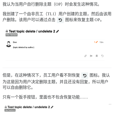
我认为当用户自行删除主题（OP）时会发生这种情况。
我创建了一个由非员工（TL1）用户创建的主题，然后由该用
户删除。该用户可以通过点击
图标来恢复主题 OP。
但是，在这种情况下，员工用户看不到恢复
图标。我认
为这是因为用户决定删除主题，并且还没有回复，所以用户
可以自由删除它。
只有一个扳手按钮，里面也不包含恢复功能……