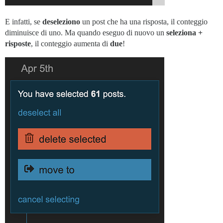
E infatti, se
deseleziono
un post che ha una risposta, il conteggio
diminuisce di uno. Ma quando eseguo di nuovo un
seleziona +
risposte
, il conteggio aumenta di
due
!