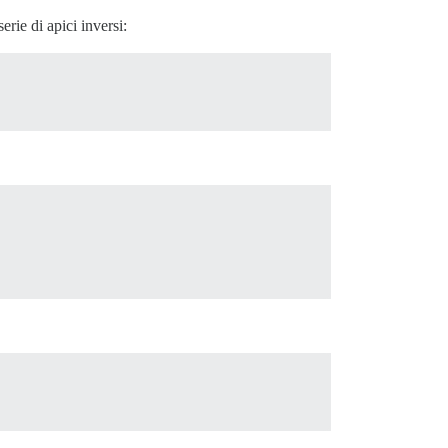
rie di apici inversi: