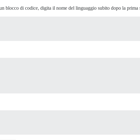
n blocco di codice, digita il nome del linguaggio subito dopo la prima se