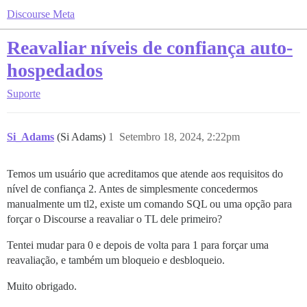
Discourse Meta
Reavaliar níveis de confiança auto-
hospedados
Suporte
Si_Adams
(Si Adams)
1
Setembro 18, 2024, 2:22pm
Temos um usuário que acreditamos que atende aos requisitos do
nível de confiança 2. Antes de simplesmente concedermos
manualmente um tl2, existe um comando SQL ou uma opção para
forçar o Discourse a reavaliar o TL dele primeiro?
Tentei mudar para 0 e depois de volta para 1 para forçar uma
reavaliação, e também um bloqueio e desbloqueio.
Muito obrigado.