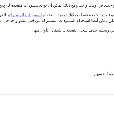
جديد
في وقت واحد. ومع ذلك، يمكن أن توجد مسودات متعددة لـ
ردود
ع جديد واحدة فقط، يمكنك تجربة استخدام
المسودات المشتركة
. الغ
ن يمكن أيضًا استخدام المسودات المشتركة من قبل عضو واحد في الط
 وسيتم حذف سجل التعديلات للمقال الأول فيها.
رة لأنفسهم