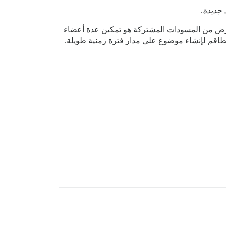
 جديدة
.
رض من المسودات المشتركة هو تمكين عدة أعضاء
اقم لإنشاء موضوع على مدار فترة زمنية طويلة.