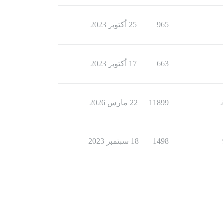
965
25 أكتوبر 2023
663
17 أكتوبر 2023
11899
22 مارس 2026
1498
18 سبتمبر 2023