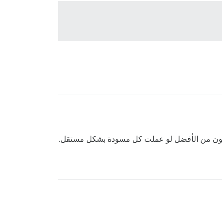
كون من الأفضل لو عملت كل مسودة بشكل مستقل.