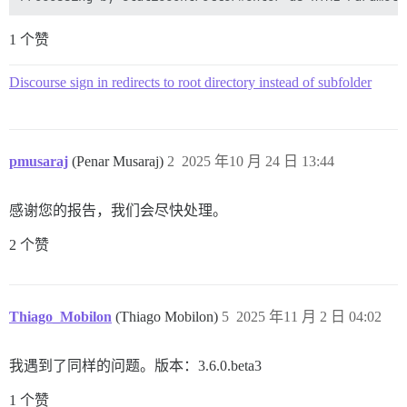
1 个赞
Discourse sign in redirects to root directory instead of subfolder
pmusaraj
(Penar Musaraj)
2
2025 年10 月 24 日 13:44
感谢您的报告，我们会尽快处理。
2 个赞
Thiago_Mobilon
(Thiago Mobilon)
5
2025 年11 月 2 日 04:02
我遇到了同样的问题。版本：3.6.0.beta3
1 个赞