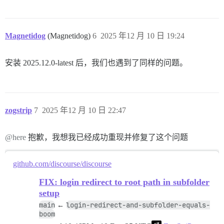
Magnetidog
(Magnetidog)
6
2025 年12 月 10 日 19:24
安装 2025.12.0-latest 后，我们也遇到了同样的问题。
zogstrip
7
2025 年12 月 10 日 22:47
@here
抱歉，我想我已经成功重现并修复了这个问题
github.com/discourse/discourse
FIX: login redirect to root path in subfolder
setup
main
login-redirect-and-subfolder-equals-
←
boom