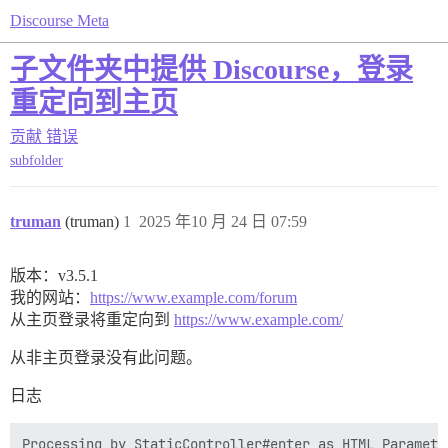
Discourse Meta
子文件夹中提供 Discourse，登录
重定向到主页
贡献
错误
subfolder
truman
(truman)
1
2025 年10 月 24 日 07:59
版本：v3.5.1
我的网站：
https://www.example.com/forum
从主页登录将重定向到
https://www.example.com/
从非主页登录没有此问题。
日志