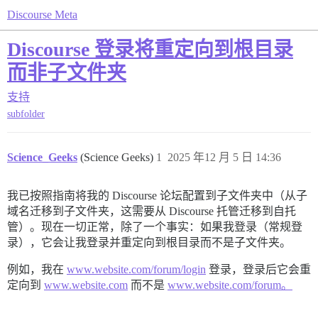
Discourse Meta
Discourse 登录将重定向到根目录
而非子文件夹
支持
subfolder
Science_Geeks
(Science Geeks)
1
2025 年12 月 5 日 14:36
我已按照指南将我的 Discourse 论坛配置到子文件夹中（从子
域名迁移到子文件夹，这需要从 Discourse 托管迁移到自托
管）。现在一切正常，除了一个事实：如果我登录（常规登
录），它会让我登录并重定向到根目录而不是子文件夹。
例如，我在
www.website.com/forum/login
登录，登录后它会重
定向到
www.website.com
而不是
www.website.com/forum。