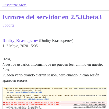
Discourse Meta
Errores del servidor en 2.5.0.beta3
Soporte
Dmitry_Krasnoperov
(Dmitry Krasnoperov)
1
3 Mayo, 2020 15:05
Hola,
Nuestros usuarios informan que no pueden leer un hilo en nuestro
foro.
Pueden verlo cuando cierran sesión, pero cuando inician sesión
aparecen errores.