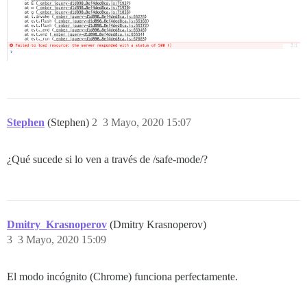
Stephen
(Stephen)
2
3 Mayo, 2020 15:07
¿Qué sucede si lo ven a través de /safe-mode/?
Dmitry_Krasnoperov
(Dmitry Krasnoperov)
3
3 Mayo, 2020 15:09
El modo incógnito (Chrome) funciona perfectamente.