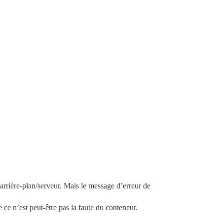
arrière-plan/serveur. Mais le message d’erreur de
ce n’est peut-être pas la faute du conteneur.