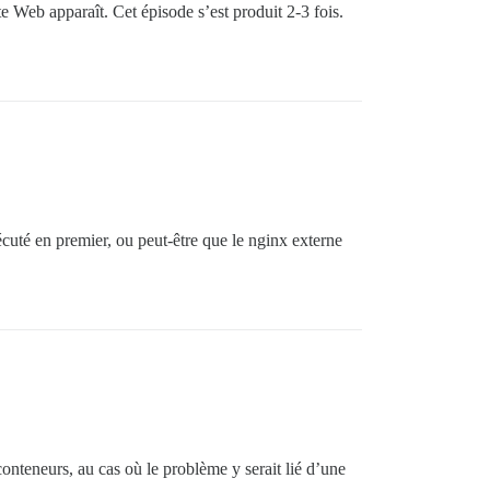
te Web apparaît. Cet épisode s’est produit 2-3 fois.
cuté en premier, ou peut-être que le nginx externe
onteneurs, au cas où le problème y serait lié d’une