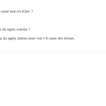
 cause tout cet échec ?
s du nginx externe ?
 du nginx interne pour voir s’il cause des erreurs.