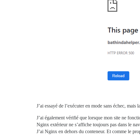
J’ai essayé de l’exécuter en mode sans échec, mais l
J’ai également vérifié que lorsque mon site ne fonct
Nginx extérieur ne s’affiche toujours pas dans le nav
J’ai Nginx en dehors du conteneur. Et comme le propr