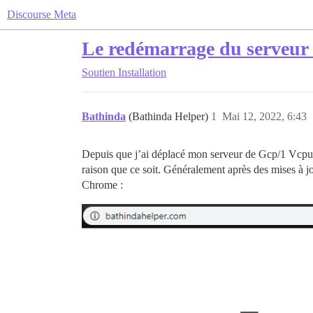
Discourse Meta
Le redémarrage du serveur 
Soutien
Installation
Bathinda
(Bathinda Helper)
1
Mai 12, 2022, 6:43
Depuis que j’ai déplacé mon serveur de Gcp/1 Vcpu
raison que ce soit. Généralement après des mises à j
Chrome :