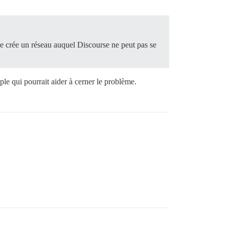
ne crée un réseau auquel Discourse ne peut pas se
ple qui pourrait aider à cerner le problème.