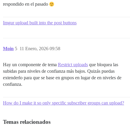
respondido en el pasado
Imgur upload built into the post buttons
Moin
5
11 Enero, 2026 09:58
Hay un componente de tema
Restrict uploads
que bloquea las
subidas para niveles de confianza más bajos. Quizás puedas
extenderlo para que se base en grupos en lugar de en niveles de
confianza.
How do I make it so only specific subscriber groups can upload?
Temas relacionados