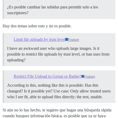
¿Es posible cambiar las subidas para permitir solo a los
suscriptores?
Hay dos temas sobre esto y no es posible.
Limit file uploads by trust level
Feature
I have an awkward user who uploads large images. Is it
possible to restrict file uploads by trust level, or ban uses from
uploading?
Restrict File Upload to Group or Badge?
Feature
According to this, nothing like this is possible: Has this
changed? Is it possible yet? Use case: Only allow trusted users
who I see fit, able to upload files directly; the rest, unable.
Si aún no lo has hecho, te sugiero que hagas una búsqueda rápida
cuando busques información básica, es posible que ya se haya