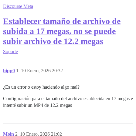
Discourse Meta
Establecer tamaño de archivo de
subida a 17 megas, no se puede
subir archivo de 12.2 megas
Soporte
hipp0
1
10 Enero, 2026 20:32
¿Es un error o estoy haciendo algo mal?
Configuración para el tamaño del archivo establecida en 17 megas e
intenté subir un MP4 de 12.2 megas
Moin
2
10 Enero, 2026 21:02