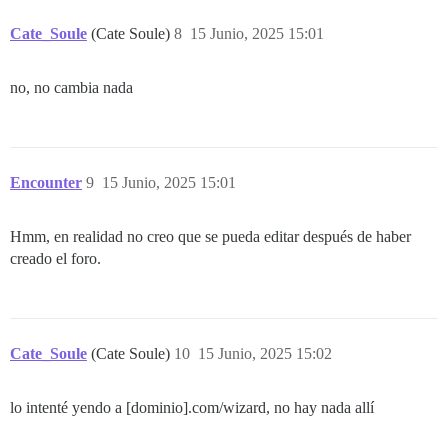
Cate_Soule
(Cate Soule)
8
15 Junio, 2025 15:01
no, no cambia nada
Encounter
9
15 Junio, 2025 15:01
Hmm, en realidad no creo que se pueda editar después de haber
creado el foro.
Cate_Soule
(Cate Soule)
10
15 Junio, 2025 15:02
lo intenté yendo a [dominio].com/wizard, no hay nada allí