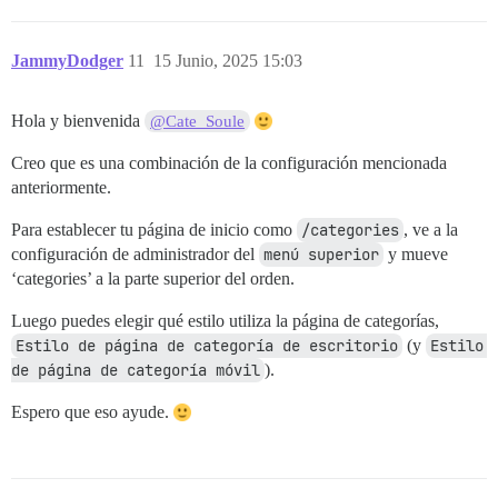
JammyDodger
11
15 Junio, 2025 15:03
Hola y bienvenida
@Cate_Soule
Creo que es una combinación de la configuración mencionada
anteriormente.
Para establecer tu página de inicio como
/categories
, ve a la
configuración de administrador del
menú superior
y mueve
‘categories’ a la parte superior del orden.
Luego puedes elegir qué estilo utiliza la página de categorías,
Estilo de página de categoría de escritorio
(y
Estilo 
de página de categoría móvil
).
Espero que eso ayude.