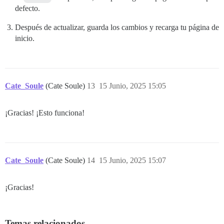
defecto.
Después de actualizar, guarda los cambios y recarga tu página de
inicio.
Cate_Soule
(Cate Soule)
13
15 Junio, 2025 15:05
¡Gracias! ¡Esto funciona!
Cate_Soule
(Cate Soule)
14
15 Junio, 2025 15:07
¡Gracias!
Temas relacionados