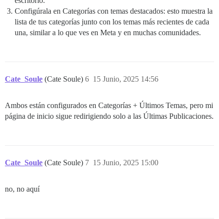
escritorio.
Configúrala en Categorías con temas destacados: esto muestra la
lista de tus categorías junto con los temas más recientes de cada
una, similar a lo que ves en Meta y en muchas comunidades.
Cate_Soule
(Cate Soule)
6
15 Junio, 2025 14:56
Ambos están configurados en Categorías + Últimos Temas, pero mi
página de inicio sigue redirigiendo solo a las Últimas Publicaciones.
Cate_Soule
(Cate Soule)
7
15 Junio, 2025 15:00
no, no aquí