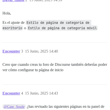
Hola,
Es el ajuste de
Estilo de página de categoría de 
escritorio
o
Estilo de página de categoría móvil
Encounter
3
15 Junio, 2025 14:40
Creo que cuando creas tu foro de Discourse también deberías poder
ver cómo configurar tu página de inicio
Encounter
4
15 Junio, 2025 14:43
¿has revisado las siguientes páginas en tu panel de
@Cate_Soule