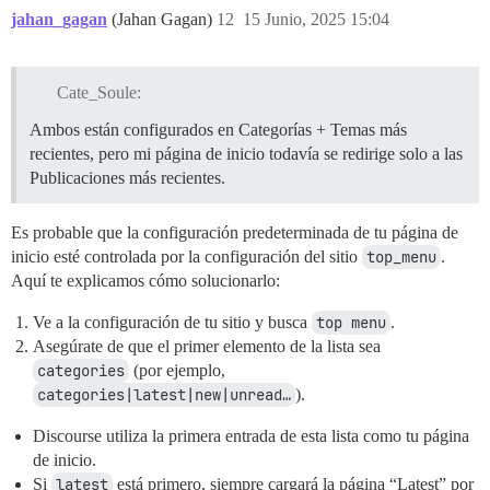
jahan_gagan
(Jahan Gagan)
12
15 Junio, 2025 15:04
Cate_Soule:
Ambos están configurados en Categorías + Temas más
recientes, pero mi página de inicio todavía se redirige solo a las
Publicaciones más recientes.
Es probable que la configuración predeterminada de tu página de
inicio esté controlada por la configuración del sitio
top_menu
.
Aquí te explicamos cómo solucionarlo:
Ve a la configuración de tu sitio y busca
top menu
.
Asegúrate de que el primer elemento de la lista sea
categories
(por ejemplo,
categories|latest|new|unread…
).
Discourse utiliza la primera entrada de esta lista como tu página
de inicio.
Si
latest
está primero, siempre cargará la página “Latest” por