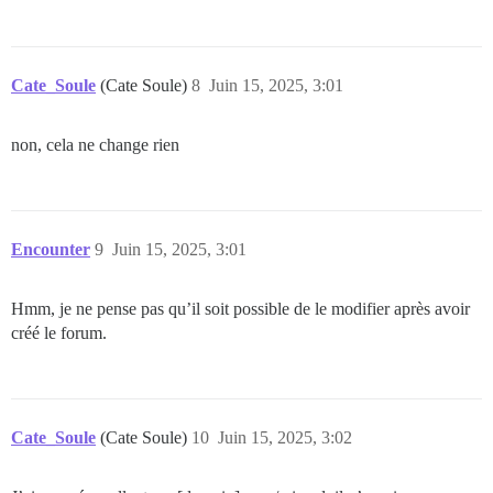
Cate_Soule
(Cate Soule)
8
Juin 15, 2025, 3:01
non, cela ne change rien
Encounter
9
Juin 15, 2025, 3:01
Hmm, je ne pense pas qu’il soit possible de le modifier après avoir
créé le forum.
Cate_Soule
(Cate Soule)
10
Juin 15, 2025, 3:02