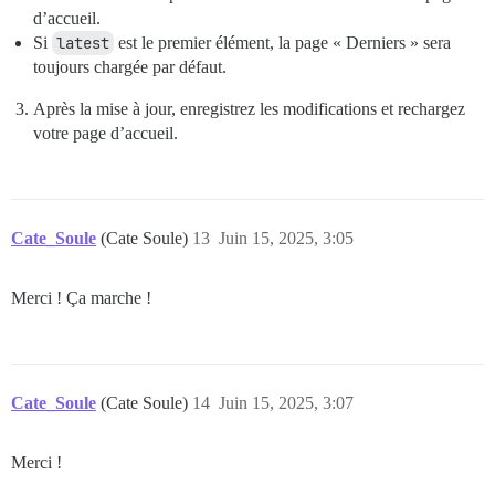
d’accueil.
Si
latest
est le premier élément, la page « Derniers » sera
toujours chargée par défaut.
Après la mise à jour, enregistrez les modifications et rechargez
votre page d’accueil.
Cate_Soule
(Cate Soule)
13
Juin 15, 2025, 3:05
Merci ! Ça marche !
Cate_Soule
(Cate Soule)
14
Juin 15, 2025, 3:07
Merci !