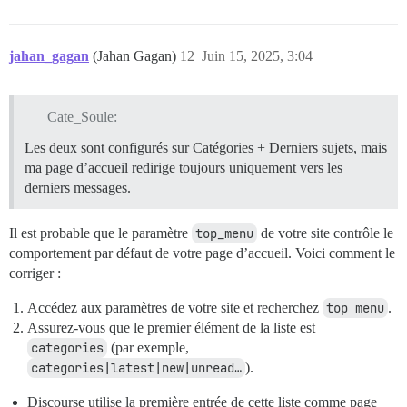
jahan_gagan
(Jahan Gagan)
12
Juin 15, 2025, 3:04
Cate_Soule:
Les deux sont configurés sur Catégories + Derniers sujets, mais
ma page d’accueil redirige toujours uniquement vers les
derniers messages.
Il est probable que le paramètre
top_menu
de votre site contrôle le
comportement par défaut de votre page d’accueil. Voici comment le
corriger :
Accédez aux paramètres de votre site et recherchez
top menu
.
Assurez-vous que le premier élément de la liste est
categories
(par exemple,
categories|latest|new|unread…
).
Discourse utilise la première entrée de cette liste comme page