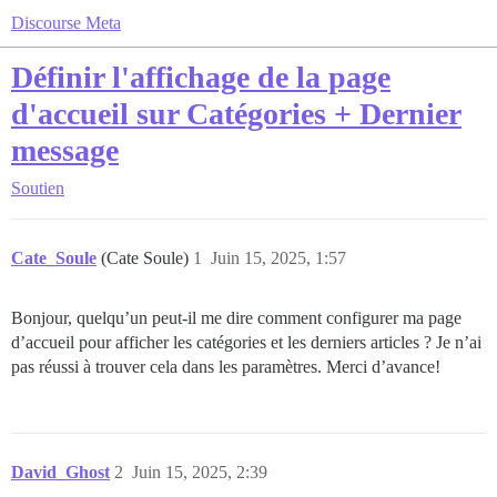
Discourse Meta
Définir l'affichage de la page
d'accueil sur Catégories + Dernier
message
Soutien
Cate_Soule
(Cate Soule)
1
Juin 15, 2025, 1:57
Bonjour, quelqu’un peut-il me dire comment configurer ma page
d’accueil pour afficher les catégories et les derniers articles ? Je n’ai
pas réussi à trouver cela dans les paramètres. Merci d’avance!
David_Ghost
2
Juin 15, 2025, 2:39