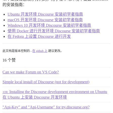
的安装指南：
Ubuntu 开发环境 Discourse 安装初学者指南
macOS 开发环境 Discourse 安装初学者指南
Windows 10 开发环境 Discourse 安装初学者指南
使用 Docker 进行开发环境 Discourse 安装初学者指南
在 Fedora 上设置 Discourse 进行开发
此文档是版本控制的 -
在 github 上
建议更改。
16 个赞
Can we make Forum on VS Code?
Simple local install of Discourse (not for development)
:cn: Installing the Discourse development environment on Ubuntu
在 Ubuntu 上安装 Discourse 开发环境
"Api-Key" and "Api-Username" for try.discourse.org?