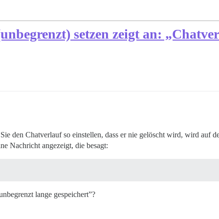
nbegrenzt) setzen zeigt an: „Chatver
Sie den Chatverlauf so einstellen, dass er nie gelöscht wird, wird auf de
ine Nachricht angezeigt, die besagt:
 unbegrenzt lange gespeichert”?