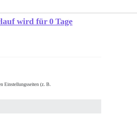
lauf wird für 0 Tage
n Einstellungsseiten (z. B.