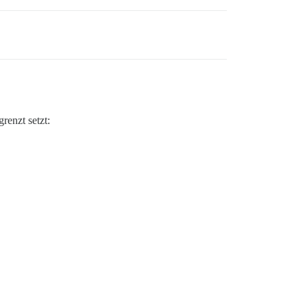
renzt setzt: