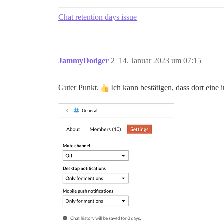
Chat retention days issue
JammyDodger
2
14. Januar 2023 um 07:15
Guter Punkt.
Ich kann bestätigen, dass dort eine