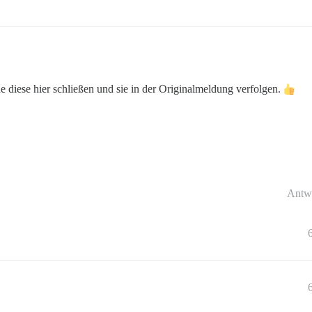
 diese hier schließen und sie in der Originalmeldung verfolgen.
Antw