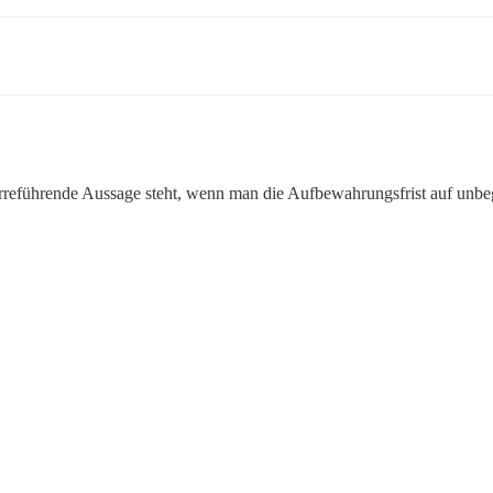
 irreführende Aussage steht, wenn man die Aufbewahrungsfrist auf unbeg