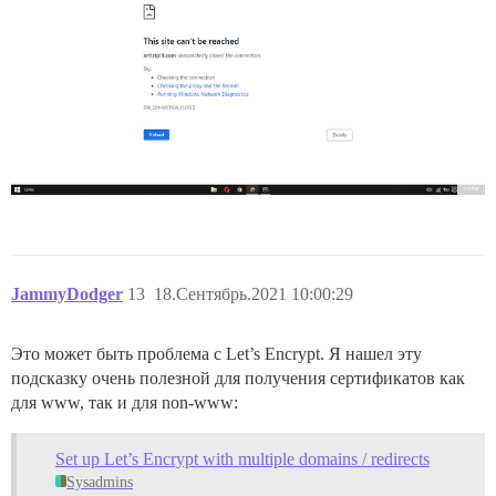
JammyDodger
13
18.Сентябрь.2021 10:00:29
Это может быть проблема с Let’s Encrypt. Я нашел эту
подсказку очень полезной для получения сертификатов как
для www, так и для non-www:
Set up Let’s Encrypt with multiple domains / redirects
Sysadmins