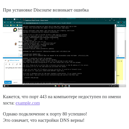
При установке Discourse возникает ошибка
Кажется, что порт 443 на компьютере недоступен по имени
хоста:
example.com
Однако подключение к порту 80 успешно!
Это означает, что настройки DNS верны!