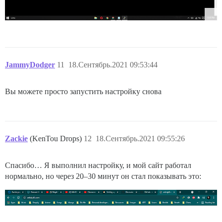
JammyDodger
11
18.Сентябрь.2021 09:53:44
Вы можете просто запустить настройку снова
Zackie
(KenTou Drops)
12
18.Сентябрь.2021 09:55:26
Спасибо… Я выполнил настройку, и мой сайт работал
нормально, но через 20–30 минут он стал показывать это: