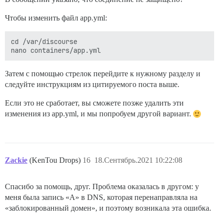
Чтобы изменить файл app.yml:
cd /var/discourse

Затем с помощью стрелок перейдите к нужному разделу и
следуйте инструкциям из цитируемого поста выше.
Если это не сработает, вы сможете позже удалить эти
изменения из app.yml, и мы попробуем другой вариант.
Zackie
(KenTou Drops)
16
18.Сентябрь.2021 10:22:08
Спасибо за помощь, друг. Проблема оказалась в другом: у
меня была запись «A» в DNS, которая перенаправляла на
«заблокированный домен», и поэтому возникала эта ошибка.