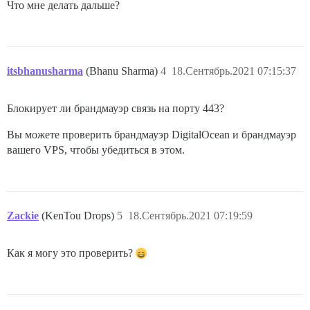
Что мне делать дальше?
itsbhanusharma
(Bhanu Sharma)
4
18.Сентябрь.2021 07:15:37
Блокирует ли брандмауэр связь на порту 443?
Вы можете проверить брандмауэр DigitalOcean и брандмауэр
вашего VPS, чтобы убедиться в этом.
Zackie
(KenTou Drops)
5
18.Сентябрь.2021 07:19:59
Как я могу это проверить?