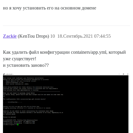
но я хочу установить его на основном домене
Zackie
(KenTou Drops)
10
18.Сентябрь.2021 07:44:55
Как удалить файл конфигурации containers/app.yml, который
уже существует!
и установить заново??