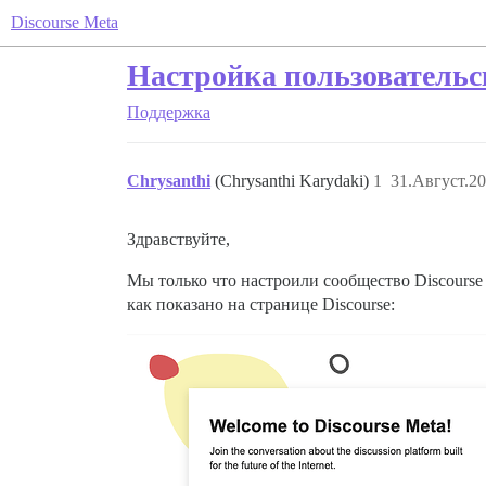
Discourse Meta
Настройка пользовательс
Поддержка
Chrysanthi
(Chrysanthi Karydaki)
1
31.Август.20
Здравствуйте,
Мы только что настроили сообщество Discourse 
как показано на странице Discourse: