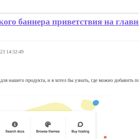
кого баннера приветствия на главн
23 14:32:49
для нашего продукта, и я хотел бы узнать, где можно добавить 