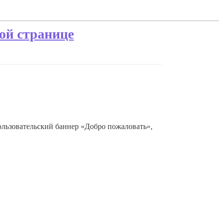
ой странице
пользовательский баннер «Добро пожаловать»,