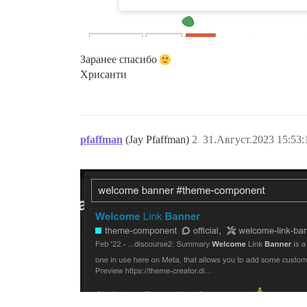
Заранее спасибо
Хрисанти
pfaffman
(Jay Pfaffman)
2
31.Август.2023 15:53: