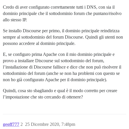
Credo di aver configurato correttamente tutti i DNS, con sia il
dominio principale che il sottodominio forum che puntano/risolvo
allo stesso IP.
Se installo Discourse per primo, il dominio principale reindirizza
sempre al sottodominio del forum Discourse. Quindi gli utenti non
possono accedere al dominio principale.
E, se configuro prima Apache con il mio dominio principale e
provo a installare Discourse sul sottodominio del forum,
l’installazione di Discourse fallisce e dice che non può risolvere il
sottodominio del forum (anche se non ha problemi con questo se
non ho già configurato Apache per il dominio principale).
Quindi, cosa sto sbagliando e qual è il modo corretto per creare
l’impostazione che sto cercando di ottenere?
geoff777
2
25 Dicembre 2020, 7:48pm