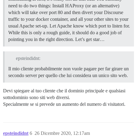
need to do two things: Install HAProxy (or an alternative)
which will take over port 80 and then divert your Discourse
traffic to your docker container, and all your other sites to your
usual Apache set-up. Let Apache know which port to listen for.
While this is only a rough guide, it should do a good job of
pointing you in the right direction. Let’s get star…
epsteindidnt:
Il mio cliente probabilmente non vuole pagare per far girare un
secondo server per quello che lui considera un unico sito web.
Devi spiegare al tuo cliente che il dominio principale e qualsiasi
sottodominio sono siti web diversi.
Specialmente se si prevede un aumento del numero di visitatori.
epsteindidnt
6
26 Dicembre 2020, 12:17am