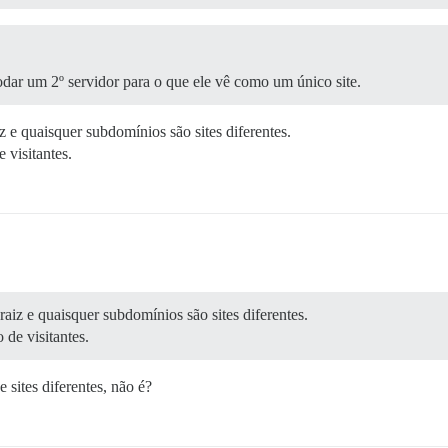
dar um 2º servidor para o que ele vê como um único site.
z e quaisquer subdomínios são sites diferentes.
 visitantes.
raiz e quaisquer subdomínios são sites diferentes.
de visitantes.
sites diferentes, não é?