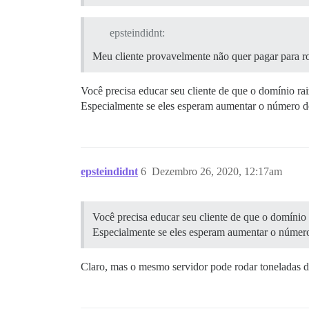
epsteindidnt:
Meu cliente provavelmente não quer pagar para ro
Você precisa educar seu cliente de que o domínio rai
Especialmente se eles esperam aumentar o número de
epsteindidnt
6
Dezembro 26, 2020, 12:17am
Você precisa educar seu cliente de que o domínio 
Especialmente se eles esperam aumentar o número 
Claro, mas o mesmo servidor pode rodar toneladas de 