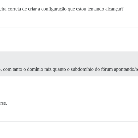
ira correta de criar a configuração que estou tentando alcançar?
, com tanto o domínio raiz quanto o subdomínio do fórum apontando/r
rse.