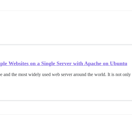
ple Websites on a Single Server with Apache on Ubuntu
e and the most widely used web server around the world. It is not only