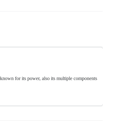
 known for its power, also its multiple components