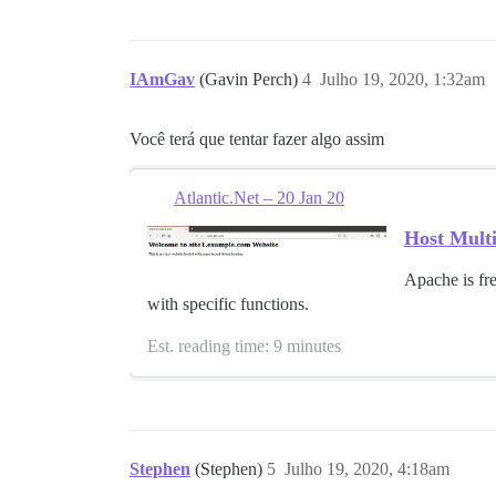
IAmGav
(Gavin Perch)
4
Julho 19, 2020, 1:32am
Você terá que tentar fazer algo assim
Atlantic.Net – 20 Jan 20
Host Multi
Apache is fre
with specific functions.
Est. reading time: 9 minutes
Stephen
(Stephen)
5
Julho 19, 2020, 4:18am