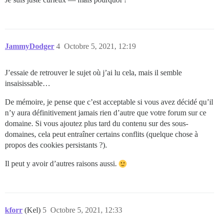
JammyDodger
4
Octobre 5, 2021, 12:19
J’essaie de retrouver le sujet où j’ai lu cela, mais il semble
insaisissable…
De mémoire, je pense que c’est acceptable si vous avez décidé qu’il
n’y aura définitivement jamais rien d’autre que votre forum sur ce
domaine. Si vous ajoutez plus tard du contenu sur des sous-
domaines, cela peut entraîner certains conflits (quelque chose à
propos des cookies persistants ?).
Il peut y avoir d’autres raisons aussi.
kforr
(Kel)
5
Octobre 5, 2021, 12:33