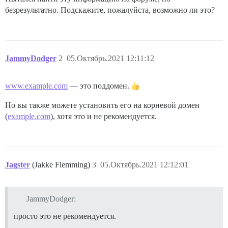
безрезультатно. Подскажите, пожалуйста, возможно ли это?
JammyDodger
2
05.Октябрь.2021 12:11:12
www.example.com
— это поддомен.
Но вы также можете установить его на корневой домен
(
example.com
), хотя это и не рекомендуется.
Jagster
(Jakke Flemming)
3
05.Октябрь.2021 12:12:01
JammyDodger:
просто это не рекомендуется.