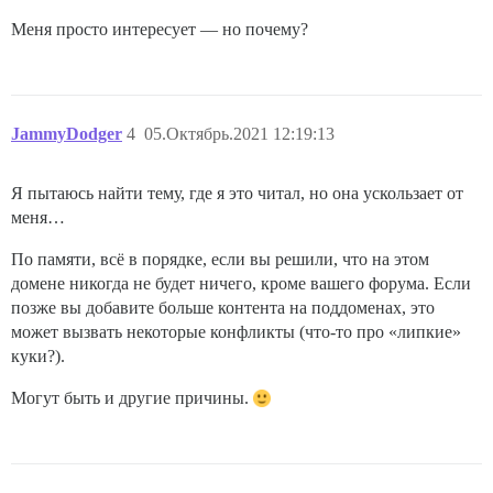
Меня просто интересует — но почему?
JammyDodger
4
05.Октябрь.2021 12:19:13
Я пытаюсь найти тему, где я это читал, но она ускользает от
меня…
По памяти, всё в порядке, если вы решили, что на этом
домене никогда не будет ничего, кроме вашего форума. Если
позже вы добавите больше контента на поддоменах, это
может вызвать некоторые конфликты (что-то про «липкие»
куки?).
Могут быть и другие причины.