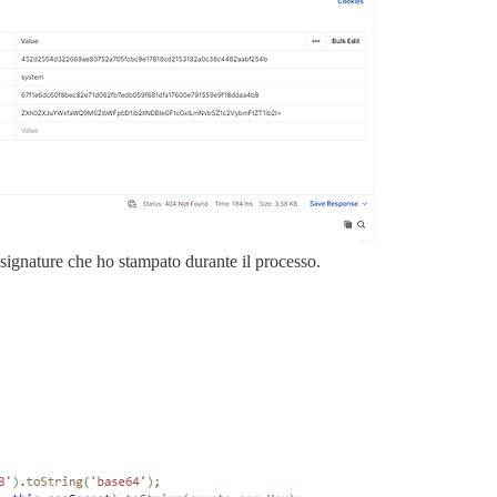
 signature che ho stampato durante il processo.