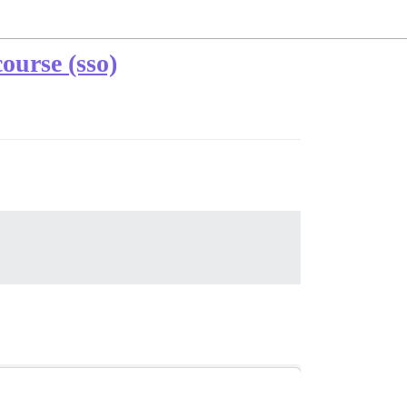
ourse (sso)