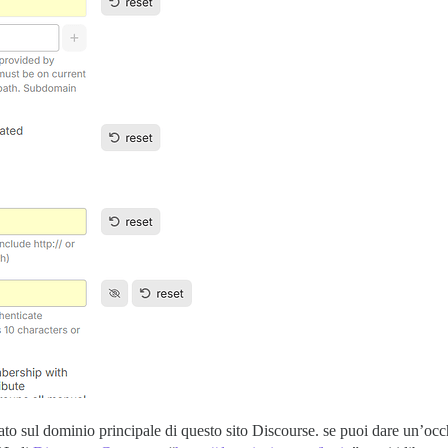
tato sul dominio principale di questo sito Discourse. se puoi dare un’occ