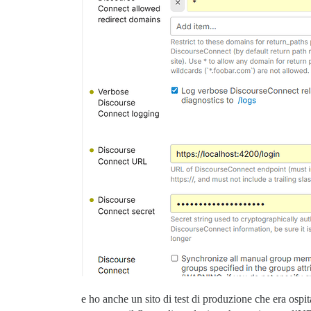
e ho anche un sito di test di produzione che era ospi