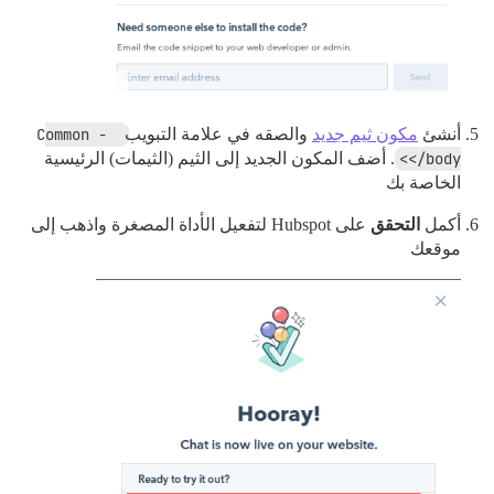
أنشئ
مكون ثيم جديد
والصقه في علامة التبويب
Common - 
</body>
. أضف المكون الجديد إلى الثيم (الثيمات) الرئيسية
الخاصة بك
أكمل
التحقق
على Hubspot لتفعيل الأداة المصغرة واذهب إلى
موقعك