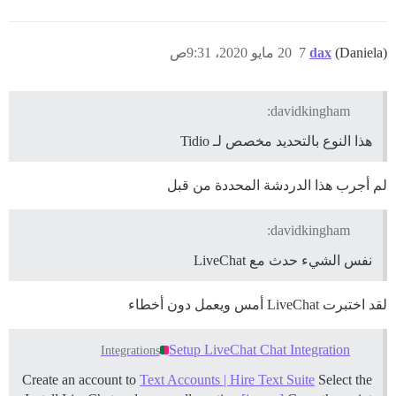
(Daniela)
dax
7
20 مايو 2020، 9:31ص
davidkingham:
هذا النوع بالتحديد مخصص لـ Tidio
لم أجرب هذا الدردشة المحددة من قبل
davidkingham:
نفس الشيء حدث مع LiveChat
لقد اختبرت LiveChat أمس ويعمل دون أخطاء
Setup LiveChat Chat Integration
Integrations
Create an account to
Text Accounts | Hire Text Suite
Select the