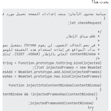
يحدث هنا؟