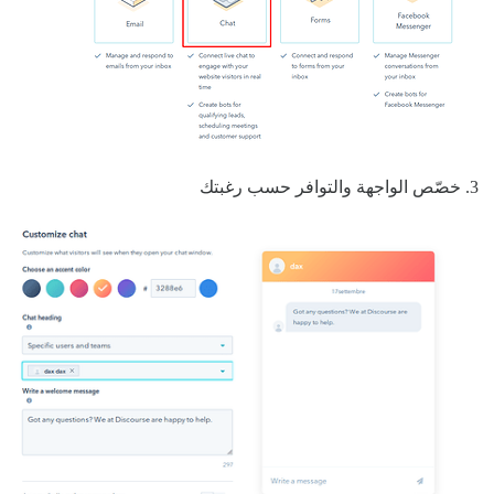
خصّص الواجهة والتوافر حسب رغبتك