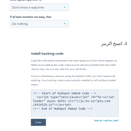
انسخ الرمز