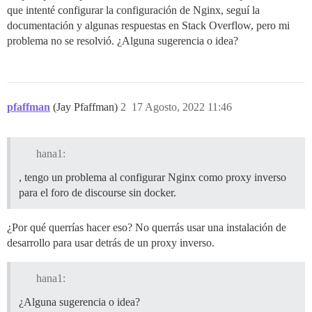
que intenté configurar la configuración de Nginx, seguí la
documentación y algunas respuestas en Stack Overflow, pero mi
problema no se resolvió. ¿Alguna sugerencia o idea?
pfaffman
(Jay Pfaffman)
2
17 Agosto, 2022 11:46
hana1:
, tengo un problema al configurar Nginx como proxy inverso
para el foro de discourse sin docker.
¿Por qué querrías hacer eso? No querrás usar una instalación de
desarrollo para usar detrás de un proxy inverso.
hana1:
¿Alguna sugerencia o idea?