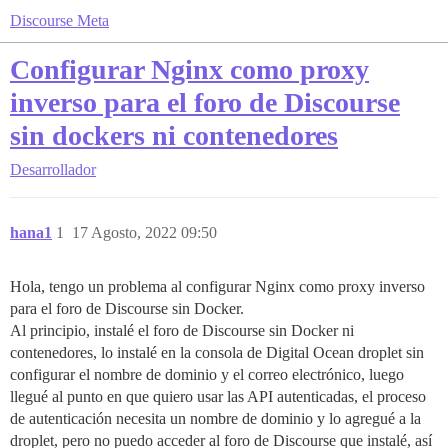
Discourse Meta
Configurar Nginx como proxy
inverso para el foro de Discourse
sin dockers ni contenedores
Desarrollador
hana1
1
17 Agosto, 2022 09:50
Hola, tengo un problema al configurar Nginx como proxy inverso
para el foro de Discourse sin Docker.
Al principio, instalé el foro de Discourse sin Docker ni
contenedores, lo instalé en la consola de Digital Ocean droplet sin
configurar el nombre de dominio y el correo electrónico, luego
llegué al punto en que quiero usar las API autenticadas, el proceso
de autenticación necesita un nombre de dominio y lo agregué a la
droplet, pero no puedo acceder al foro de Discourse que instalé, así