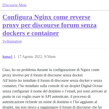
Discourse Meta
Configura Nginx come reverse
proxy per discourse forum senza
dockers e container
Sviluppatore
hana1
1
17 Agosto 2022, 9:50am
Ciao, ho un problema durante la configurazione di Nginx come
proxy inverso per il forum di discourse senza docker.
All’inizio ho installato il forum di discourse senza docker e senza
container, l’ho installato sulla console di un droplet Digital Ocean
senza configurare il nome del dominio e l’email, poi sono arrivato al
punto in cui voglio usare le API autenticate, il processo di
autenticazione richiede un nome di dominio e l’ho aggiunto al
droplet, ma non riesco a raggiungere il forum di discourse che ho