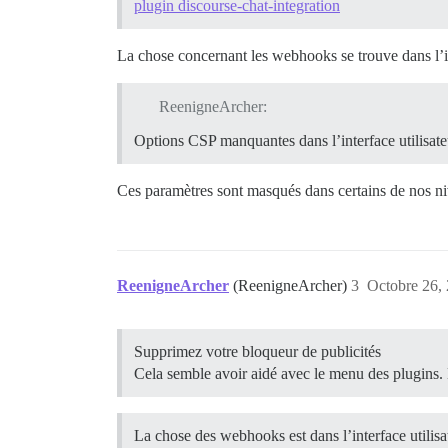
plugin discourse-chat-integration
La chose concernant les webhooks se trouve dans l’in
ReenigneArcher:
Options CSP manquantes dans l’interface utilisate
Ces paramètres sont masqués dans certains de nos n
ReenigneArcher
(ReenigneArcher)
3
Octobre 26, 
Supprimez votre bloqueur de publicités
Cela semble avoir aidé avec le menu des plugins.
La chose des webhooks est dans l’interface utilisa