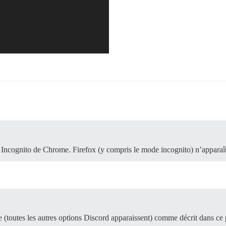
Incognito de Chrome. Firefox (y compris le mode incognito) n’apparaî
(toutes les autres options Discord apparaissent) comme décrit dans ce 