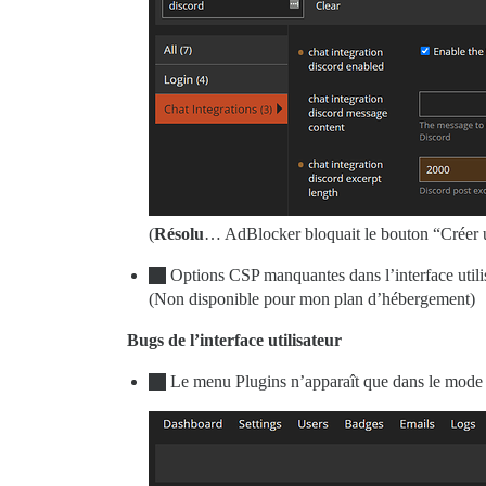
(
Résolu
… AdBlocker bloquait le bouton “Créer un
Options CSP manquantes dans l’interface utili
(Non disponible pour mon plan d’hébergement)
Bugs de l’interface utilisateur
Le menu Plugins n’apparaît que dans le mode I