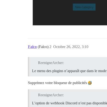
Falco
(Falco)
2
Octobre 26, 2022, 3:10
ReenigneArcher:
Le menu des plugins n’apparaît que dans le mode 
Supprimez votre bloqueur de publicités
ReenigneArcher:
L’option de webhook Discord n’est pas disponible 