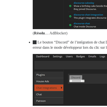
(
Résolu
… AdBlocker)
Le bouton “Discord” de l’intégration de chat D
erreur dans le mode développeur lors du clic sur 