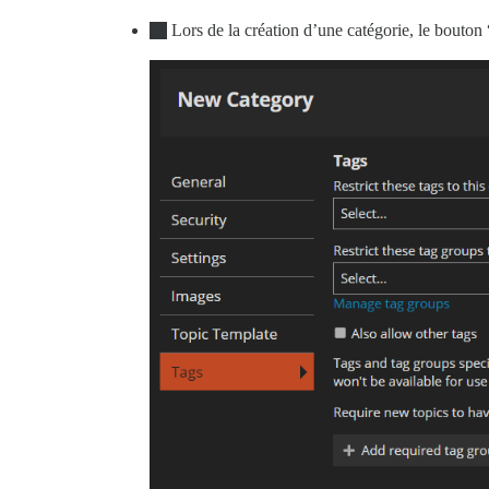
Lors de la création d’une catégorie, le bouton