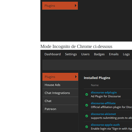
Mode Incognito de Chrome ci-dessous