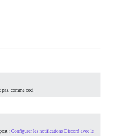
t pas, comme ceci.
post :
Configurer les notifications Discord avec le