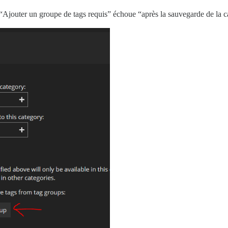
 “Ajouter un groupe de tags requis” échoue “après la sauvegarde de la c