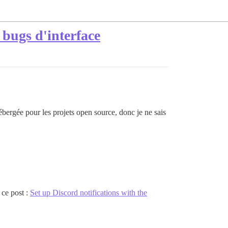
 bugs d'interface
ébergée pour les projets open source, donc je ne sais
 ce post :
Set up Discord notifications with the