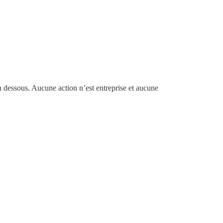
n dessous. Aucune action n’est entreprise et aucune