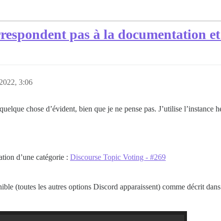
respondent pas à la documentation et
2022, 3:06
quelque chose d’évident, bien que je ne pense pas. J’utilise l’instance h
ation d’une catégorie :
Discourse Topic Voting - #269
ble (toutes les autres options Discord apparaissent) comme décrit dans