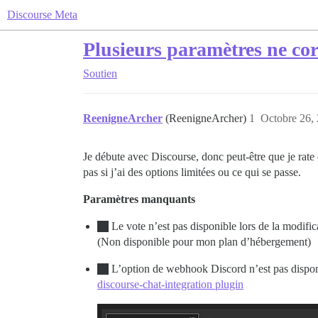
Discourse Meta
Plusieurs paramètres ne cor
Soutien
ReenigneArcher
(ReenigneArcher)
1
Octobre 26, 
Je débute avec Discourse, donc peut-être que je rate 
pas si j’ai des options limitées ou ce qui se passe.
Paramètres manquants
Le vote n’est pas disponible lors de la modific
(Non disponible pour mon plan d’hébergement)
L’option de webhook Discord n’est pas disponi
discourse-chat-integration plugin