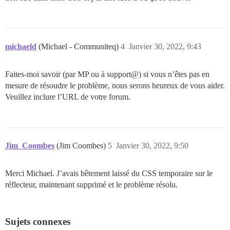
michaeld
(Michael - Communiteq)
4
Janvier 30, 2022, 9:43
Faites-moi savoir (par MP ou à support@) si vous n’êtes pas en
mesure de résoudre le problème, nous serons heureux de vous aider.
Veuillez inclure l’URL de votre forum.
Jim_Coombes
(Jim Coombes)
5
Janvier 30, 2022, 9:50
Merci Michael. J’avais bêtement laissé du CSS temporaire sur le
réflecteur, maintenant supprimé et le problème résolu.
Sujets connexes