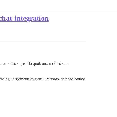
chat-integration
e una notifica quando qualcuno modifica un
he agli argomenti esistenti. Pertanto, sarebbe ottimo