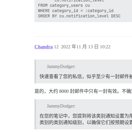
FROM category_users cu

WHERE category_id = :category_id

Chandra
12
2022 年11 月 13 日 10:22
JammyDodger:
快速查看了您的私信，似乎至少有一封邮件被
是的，大约 8000 封邮件中只有一封有效。不确
JammyDodger:
在您的笔记中，您提到将该类别通知设置为用户的
类别的类别通知级别，以确保它们按预期设