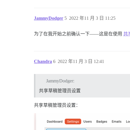
JammyDodger
5
2022 年11 月 3 日 11:25
为了在我开始之前确认一下——这是在使用
共
Chandra
6
2022 年11 月 3 日 12:41
JammyDodger:
共享草稿管理员设置
共享草稿管理员设置：