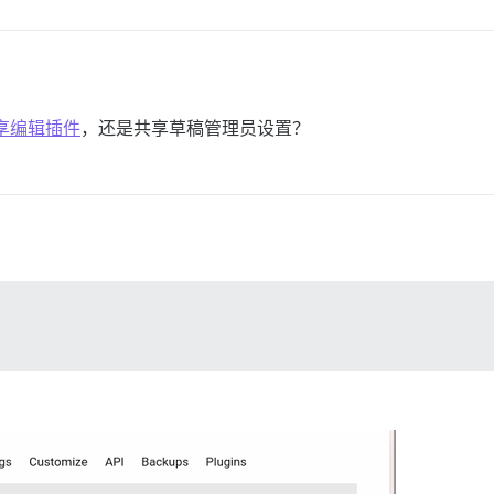
享编辑插件
，还是共享草稿管理员设置？