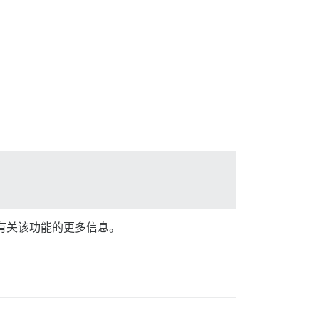
有关该功能的更多信息。