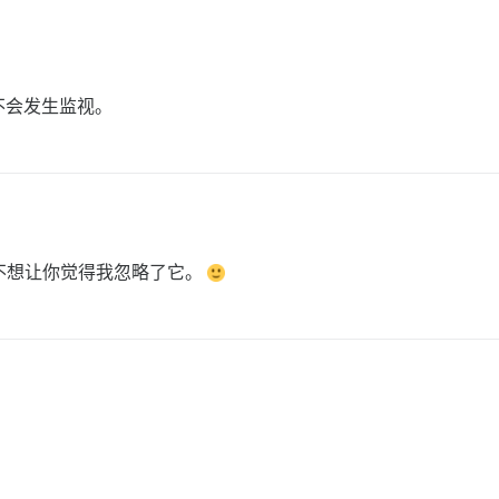
不会发生监视。
不想让你觉得我忽略了它。