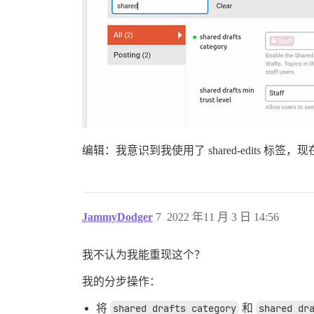
编辑：我意识到我使用了 shared-edits 标签，现
JammyDodger
7
2022 年11 月 3 日 14:56
我不认为我能重现这个？
我的分步操作：
将
shared drafts category
和
shared dr