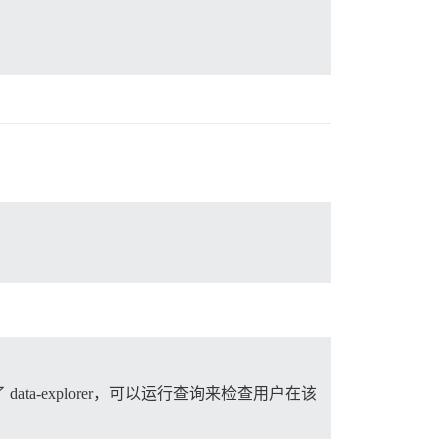
-explorer，可以运行查询来检查用户在该