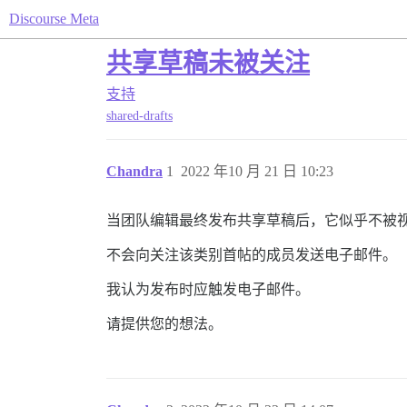
Discourse Meta
共享草稿未被关注
支持
shared-drafts
Chandra
1
2022 年10 月 21 日 10:23
当团队编辑最终发布共享草稿后，它似乎不被
不会向关注该类别首帖的成员发送电子邮件。
我认为发布时应触发电子邮件。
请提供您的想法。