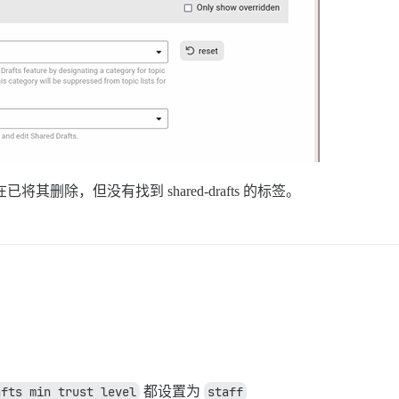
在已将其删除，但没有找到 shared-drafts 的标签。
afts min trust level
都设置为
staff