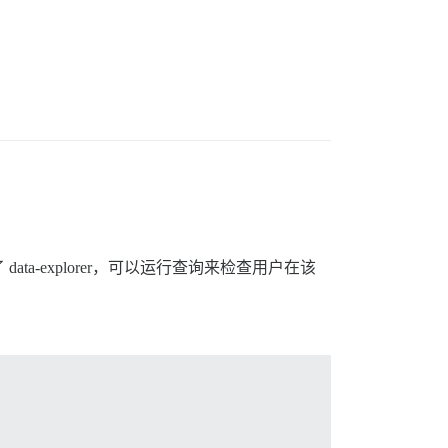
-explorer，可以运行查询来检查用户在该