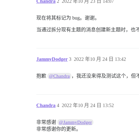
Chandra
2
2022 年10 月 23 日 14:07
现在将其标记为 bug。谢谢。
当通过拆分现有主题的消息创建新主题时，也
JammyDodger
3
2022 年10 月 24 日 13:42
抱歉
，我还没来得及测试这个，但
@Chandra
Chandra
4
2022 年10 月 24 日 13:52
非常感谢
@JammyDodger
非常感谢你的更新。